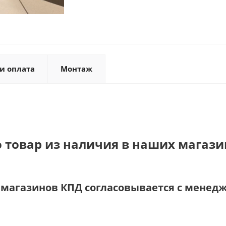
и оплата
Монтаж
о товар из наличия в наших магази
и магазинов КПД согласовывается с менед