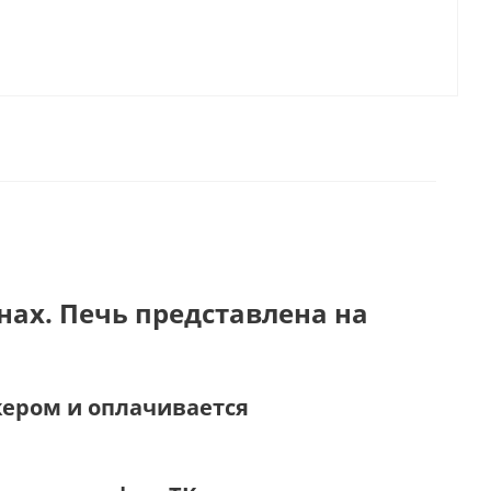
нах. Печь представлена на
жером и оплачивается