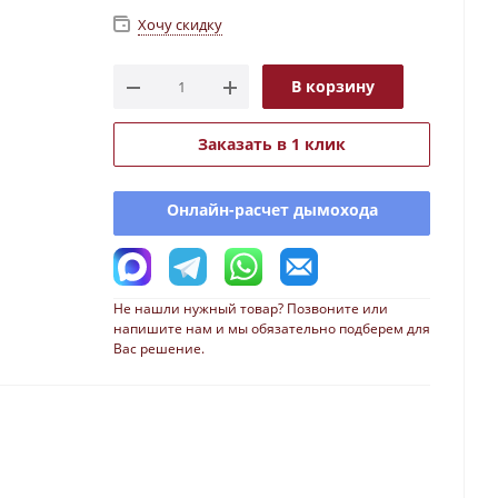
Хочу скидку
В корзину
Заказать в 1 клик
Онлайн-расчет дымохода
Не нашли нужный товар? Позвоните или
напишите нам и мы обязательно подберем для
Вас решение.