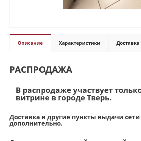
Описание
Характеристики
Доставка 
РАСПРОДАЖА
В распродаже участвует тольк
витрине в городе Тверь.
Доставка в другие пункты выдачи сет
дополнительно.