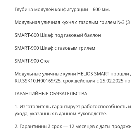
Глубина модулей конфигурации – 600 мм.
Модульная уличная кухня с газовым грилем №3 (3
SMART-600 Шкаф под газовый баллон
SMART-900 Шкаф с газовым грилем
SMART-900 Стол
Модульные уличные кухни HELIOS SMART прошли 
RU.SSK10.H00169/25, срок действия с 25.02.2025 по
ГАРАНТИЙНЫЕ ОБЯЗАТЕЛЬСТВА
1. Изготовитель гарантирует работоспособность 
ухода, указанных в данном Руководстве.
2. Гарантийный срок — 12 месяцев с даты продажи