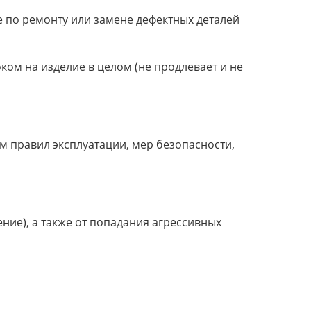
е по ремонту или замене дефектных деталей
ком на изделие в целом (не продлевает и не
м правил эксплуатации, мер безопасности,
ние), а также от попадания агрессивных