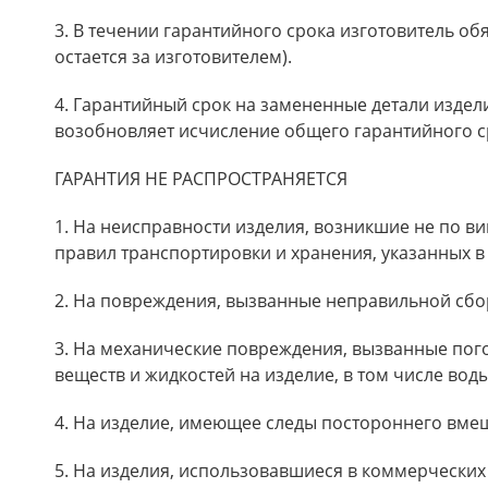
3. В течении гарантийного срока изготовитель об
остается за изготовителем).
4. Гарантийный срок на замененные детали издел
возобновляет исчисление общего гарантийного ср
ГАРАНТИЯ НЕ РАСПРОСТРАНЯЕТСЯ
1. На неисправности изделия, возникшие не по ви
правил транспортировки и хранения, указанных в
2. На повреждения, вызванные неправильной сбо
3. На механические повреждения, вызванные пого
веществ и жидкостей на изделие, в том числе воды
4. На изделие, имеющее следы постороннего вмеш
5. На изделия, использовавшиеся в коммерческих