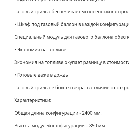
Газовый гриль обеспечивает мгновенный контрол
• Шкаф под газовый баллон в каждой конфигурац
Специальный модуль для газового баллона обеспе
• Экономия на топливе
Экономия на топливе окупает разницу в стоимост
• Готовьте даже в дождь
Газовый гриль не боится ветра, в отличие от откр
Характеристики:
Общая длина конфигурации - 2400 мм.
Высота модулей конфигурации – 850 мм.