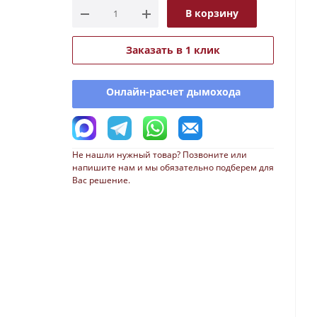
В корзину
Заказать в 1 клик
Онлайн-расчет дымохода
Не нашли нужный товар? Позвоните или
напишите нам и мы обязательно подберем для
Вас решение.