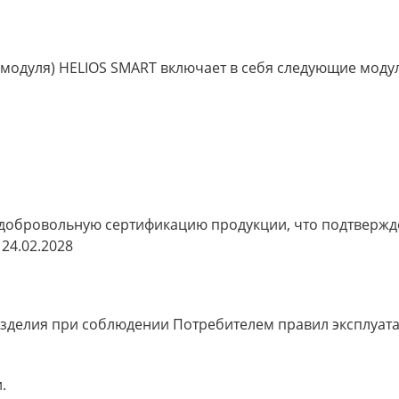
 модуля) HELIOS SMART включает в себя следующие моду
добровольную сертификацию продукции, что подтвержд
 24.02.2028
изделия при соблюдении Потребителем правил эксплуата
.