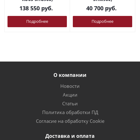
138 550
руб.
40 700
руб.
Подробнее
Подробнее
О компании
Новости
Акции
Статьи
Политика обработки ПД
Согласие на обработку Cookie
Доставка и оплата