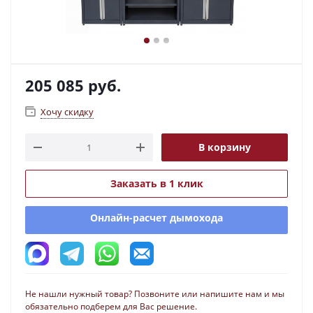
205 085
руб.
Хочу скидку
В корзину
Заказать в 1 клик
Онлайн-расчет дымохода
Не нашли нужный товар? Позвоните или напишите нам и мы
обязательно подберем для Вас решение.