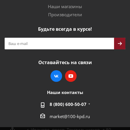
Наши магазины
Производители
Будьте всегда в курсе!
Оставайтесь на связи
Наши контакты
8 (800) 600-50-07
market@100-kpd.ru
г. Иваново, просп. Текстильщиков, д.80,