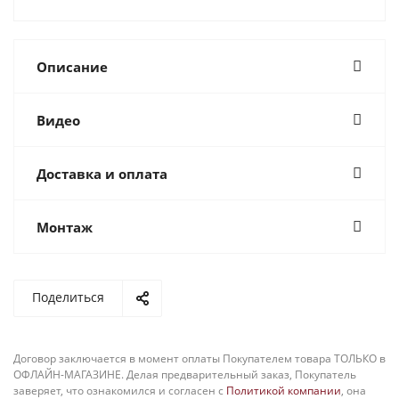
Описание
Видео
Доставка и оплата
Монтаж
Поделиться
Договор заключается в момент оплаты Покупателем товара ТОЛЬКО в
ОФЛАЙН-МАГАЗИНЕ. Делая предварительный заказ, Покупатель
заверяет, что ознакомился и согласен с
Политикой компании
, она