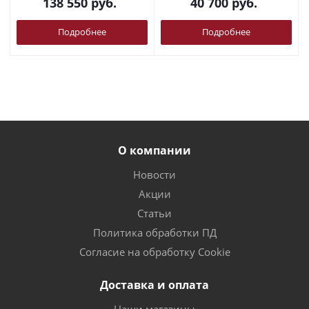
138 550
руб.
40 700
руб.
Подробнее
Подробнее
О компании
Новости
Акции
Статьи
Политика обработки ПД
Согласие на обработку Cookie
Доставка и оплата