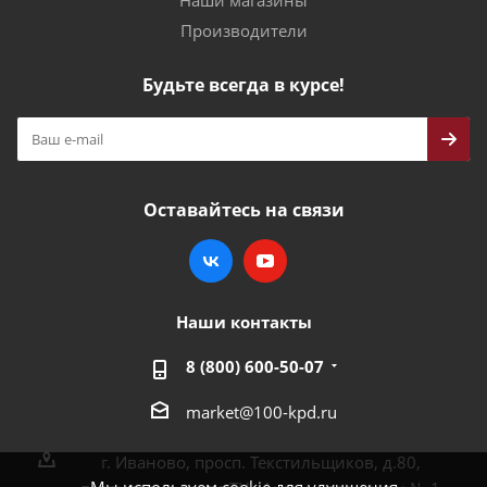
Наши магазины
Производители
Будьте всегда в курсе!
Оставайтесь на связи
Наши контакты
8 (800) 600-50-07
market@100-kpd.ru
г. Иваново, просп. Текстильщиков, д.80,