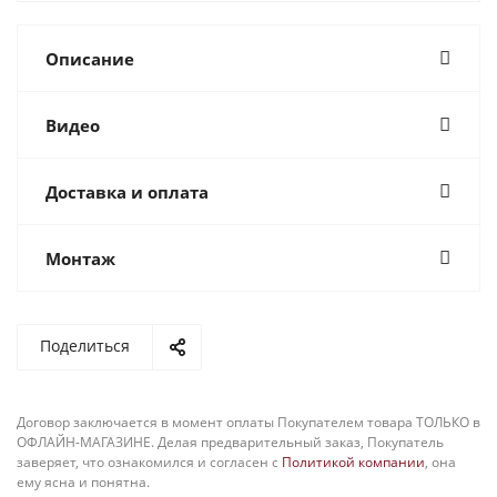
Описание
Видео
Доставка и оплата
Монтаж
Поделиться
Договор заключается в момент оплаты Покупателем товара ТОЛЬКО в
ОФЛАЙН-МАГАЗИНЕ. Делая предварительный заказ, Покупатель
заверяет, что ознакомился и согласен с
Политикой компании
, она
ему ясна и понятна.