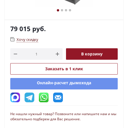
79 015
руб.
Хочу скидку
В корзину
Заказать в 1 клик
Онлайн-расчет дымохода
Не нашли нужный товар? Позвоните или напишите нам и мы
обязательно подберем для Вас решение.