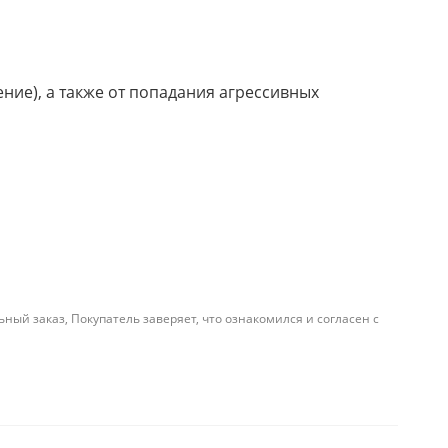
ние), а также от попадания агрессивных
й заказ, Покупатель заверяет, что ознакомился и согласен с