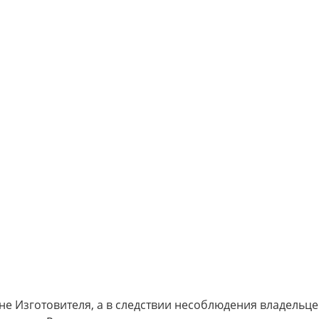
не Изготовителя, а в следствии несоблюдения владельце