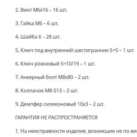
2. Винт М6х16 – 16 шт.
3. Гайка М6 – 6 шт.
4. Шайба 6 – 28 шт.
5. Ключ под внутренний шестигранник S=5 – 1 шт.
6. Ключ рожковый S=10/19 – 1 шт.
7. Анкерный болт М8х80 – 2 шт.
8. Колпачок М8-S13 – 2 шт.
9. Демпфер силиконовый 10х3 – 2 шт.
ГАРАНТИЯ НЕ РАСПРОСТРАНЯЕТСЯ
1. На неисправности изделия, возникшие не по ви