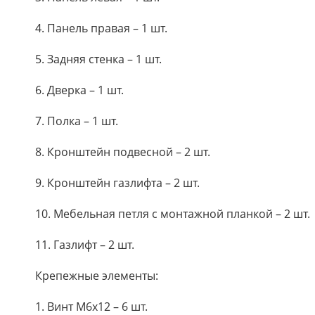
4. Панель правая – 1 шт.
5. Задняя стенка – 1 шт.
6. Дверка – 1 шт.
7. Полка – 1 шт.
8. Кронштейн подвесной – 2 шт.
9. Кронштейн газлифта – 2 шт.
10. Мебельная петля с монтажной планкой – 2 шт.
11. Газлифт – 2 шт.
Крепежные элементы:
1. Винт М6х12 – 6 шт.