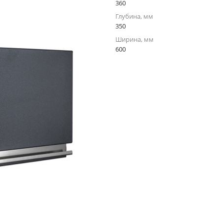
360
Глубина, мм
350
Ширина, мм
600