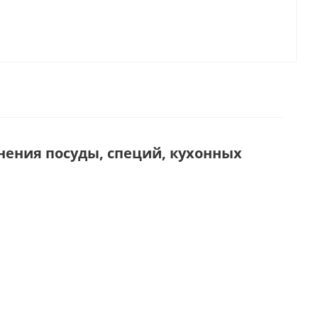
нения посуды, специй, кухонных