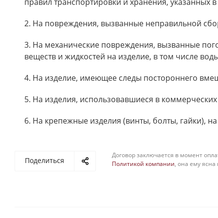
правил транспортировки и хранения, указанных в
2. На повреждения, вызванные неправильной сбо
3. На механические повреждения, вызванные пого
веществ и жидкостей на изделие, в том числе воды
4. На изделие, имеющее следы постороннего вмеш
5. На изделия, использовавшиеся в коммерческих
6. На крепежные изделия (винты, болты, гайки), н
Договор заключается в момент опла
Поделиться
Политикой компании
, она ему ясна