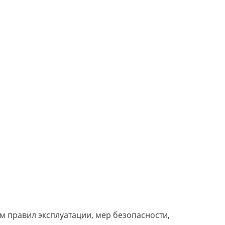
м правил эксплуатации, мер безопасности,