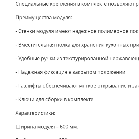
Специальные крепления в комплекте позволяют р
Преимущества модуля:
- Стенки модуля имеют надежное полимерное по
- Вместительная полка для хранения кухонных пр
- Удобные ручки из текстурированной нержавеющ
- Надежная фиксация в закрытом положении
- Газлифты обеспечивают мягкое открывание и за
- Ключи для сборки в комплекте
Характеристики:
Ширина модуля – 600 мм.