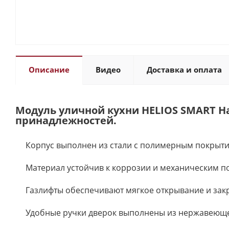
Описание
Видео
Доставка и оплата
Модуль уличной кухни HELIOS SMART На
принадлежностей.
Корпус выполнен из стали с полимерным покрыти
Материал устойчив к коррозии и механическим 
Газлифты обеспечивают мягкое открывание и зак
Удобные ручки дверок выполнены из нержавеюще