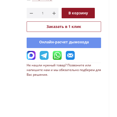
В корзину
Заказать в 1 клик
Онлайн-расчет дымохода
Не нашли нужный товар? Позвоните или
напишите нам и мы обязательно подберем для
Вас решение.