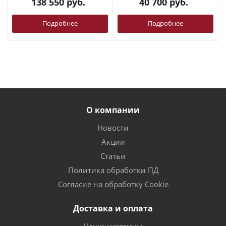
138 550
руб.
40 700
руб.
Подробнее
Подробнее
О компании
Новости
Акции
Статьи
Политика обработки ПД
Согласие на обработку Cookie
Доставка и оплата