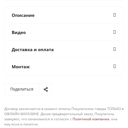
Описание
Видео
Доставка и оплата
Монтаж
Поделиться
Договор заключается в момент оплаты Покупателем товара ТОЛЬКО в
ОФЛАЙН-МАГАЗИНЕ. Делая предварительный заказ, Покупатель
заверяет, что ознакомился и согласен с
Политикой компании
, она
ему ясна и понятна.