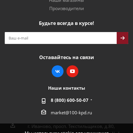
Наши магазины
Производители
Будьте всегда в курсе!
Оставайтесь на связи
Наши контакты
8 (800) 600-50-07
market@100-kpd.ru
г. Иваново, просп. Текстильщиков, д.80,