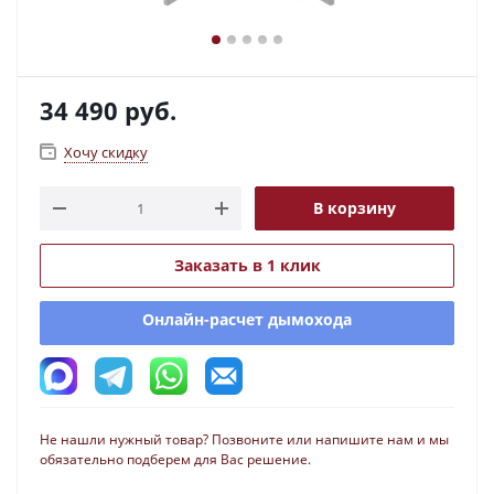
34 490
руб.
Хочу скидку
В корзину
Заказать в 1 клик
Онлайн-расчет дымохода
Не нашли нужный товар? Позвоните или напишите нам и мы
обязательно подберем для Вас решение.