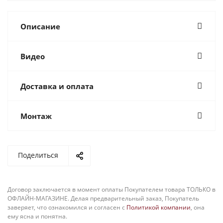
Описание
Видео
Доставка и оплата
Монтаж
Поделиться
Договор заключается в момент оплаты Покупателем товара ТОЛЬКО в
ОФЛАЙН-МАГАЗИНЕ. Делая предварительный заказ, Покупатель
заверяет, что ознакомился и согласен с
Политикой компании
, она
ему ясна и понятна.