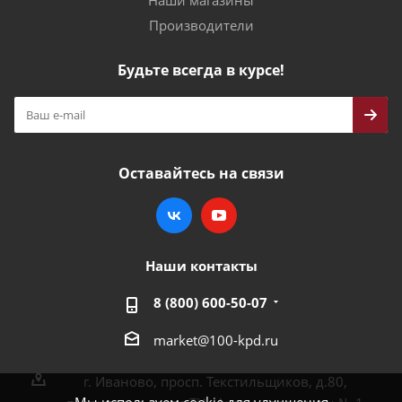
Наши магазины
Производители
Будьте всегда в курсе!
Оставайтесь на связи
Наши контакты
8 (800) 600-50-07
market@100-kpd.ru
г. Иваново, просп. Текстильщиков, д.80,