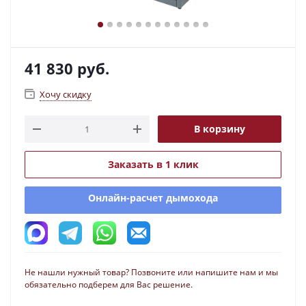
41 830
руб.
Хочу скидку
В корзину
Заказать в 1 клик
Онлайн-расчет дымохода
Не нашли нужный товар? Позвоните или напишите нам и мы
обязательно подберем для Вас решение.