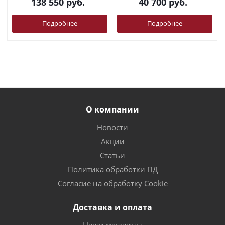
138 550
руб.
40 700
руб.
Подробнее
Подробнее
О компании
Новости
Акции
Статьи
Политика обработки ПД
Согласие на обработку Cookie
Доставка и оплата