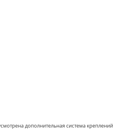
едусмотрена дополнительная система креплений