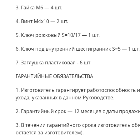
3. Гайка М6 — 4 шт.
4. Винт М4х10 — 2 шт.
5. Ключ рожковый S=10/17 — 1 шт.
6. Ключ под внутренний шестигранник S=5 — 1 шт.
7. Заглушка пластиковая - 6 шт
ГАРАНТИЙНЫЕ ОБЯЗАТЕЛЬСТВА
1. Изготовитель гарантирует работоспособность 
ухода, указанных в данном Руководстве.
2. Гарантийный срок — 12 месяцев с даты продажи
3. В течении гарантийного срока изготовитель об
остается за изготовителем).