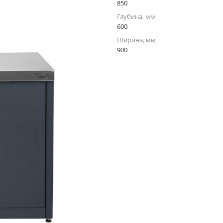
850
Глубина, мм
600
Ширина, мм
900