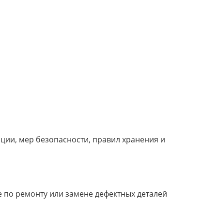
ции, мер безопасности, правил хранения и
е по ремонту или замене дефектных деталей