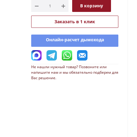
В корзину
Заказать в 1 клик
Онлайн-расчет дымохода
Не нашли нужный товар? Позвоните или
напишите нам и мы обязательно подберем для
Вас решение.