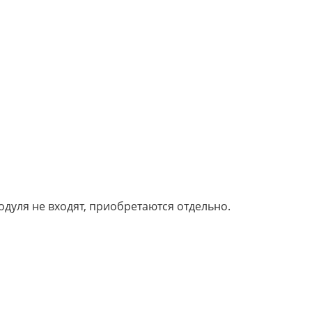
модуля не входят, приобретаются отдельно.