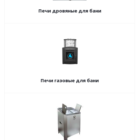
Печи дровяные для бани
Печи газовые для бани