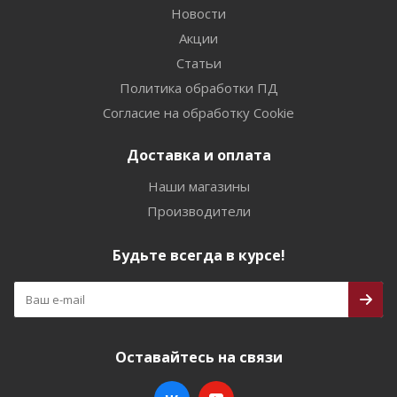
Новости
Акции
Статьи
Политика обработки ПД
Согласие на обработку Cookie
Доставка и оплата
Наши магазины
Производители
Будьте всегда в курсе!
Оставайтесь на связи