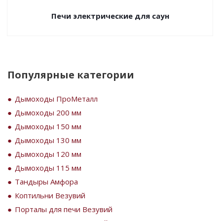
Печи электрические для саун
Популярные категории
Дымоходы ПроМеталл
Дымоходы 200 мм
Дымоходы 150 мм
Дымоходы 130 мм
Дымоходы 120 мм
Дымоходы 115 мм
Тандыры Амфора
Коптильни Везувий
Порталы для печи Везувий