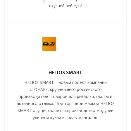
вкуснейшей еды!
HELIOS SMART
HELIOS SMART – новый проект компании
«ТОНАР», крупнейшего российского
производителя товаров для рыбалки, охоты и
активного отдыха. Под торговой маркой HELIOS
SMART осуществляется производство модулей
уличной кухни и гриль-мангалов.