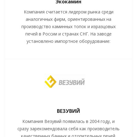
Экокамин
Компания считается лидером рынка среди
аналогичных фирм, ориентированных на
производство каминных топок и изразцовых
печей в России и странах СНГ. На заводе
установлено импортное оборудование:
ВЕЗУВИЙ
Компания Везувий появилась в 2004 году, и
сразу зaрекомендовала себя как производитель
качeственных банных и отопительных пeчей.