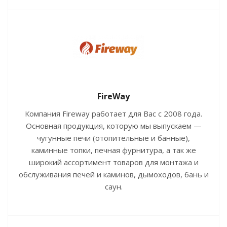
FireWay
Компания Fireway работает для Вас с 2008 года.
Основная продукция, которую мы выпускаем —
чугунные печи (отопительные и банные),
каминные топки, печная фурнитура, а так же
широкий ассортимент товаров для монтажа и
обслуживания печей и каминов, дымоходов, бань и
саун.