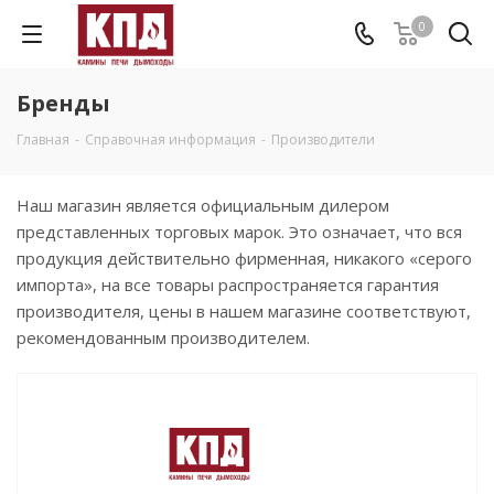
0
Бренды
Главная
-
Справочная информация
-
Производители
Наш магазин является официальным дилером
представленных торговых марок. Это означает, что вся
продукция действительно фирменная, никакого «серого
импорта», на все товары распространяется гарантия
производителя, цены в нашем магазине соответствуют,
рекомендованным производителем.