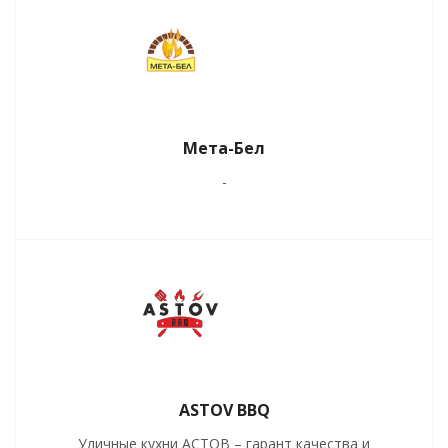
Мета-Бел
-
ASTOV BBQ
Уличные кухни АСТОВ – гарант качества и