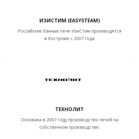
ИЗИСТИМ (EASYSTEAM)
Российские банные печи ИзиСтим производятся
в Костроме с 2007 года
ТЕХНОЛИТ
Основана в 2007 году производство печей на
собственном производстве.