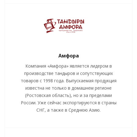
Амфора
Компания «Амфора» является лидером в
производстве тандыров и сопутствующих
товаров с 1998 года. Выпускаемая продукция
известна не только в домашнем регионе
(Ростовская область), но и за пределами
России. Уже сейчас экспортируются в страны
СНГ, а также в Среднюю Азию.