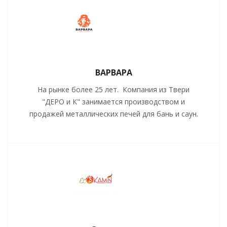
ВАРВАРА
На рынке более 25 лет. Компания из Твери
"ДЕРО и К" занимается производством и
продажей металлических печей для бань и саун.