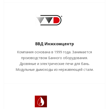
ВВД Инжкомцентр
Компания основана в 1999 года. Занимается
производством Банного оборудования.
Дровяные и электрические печи для бань.
Модульные дымоходы из нержавеющей стали.