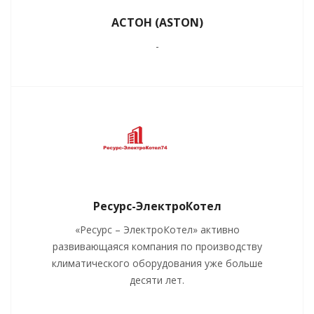
АСТОН (ASTON)
-
Ресурс-ЭлектроКотел
«Ресурс – ЭлектроКотел» активно
развивающаяся компания по производству
климатического оборудования уже больше
десяти лет.