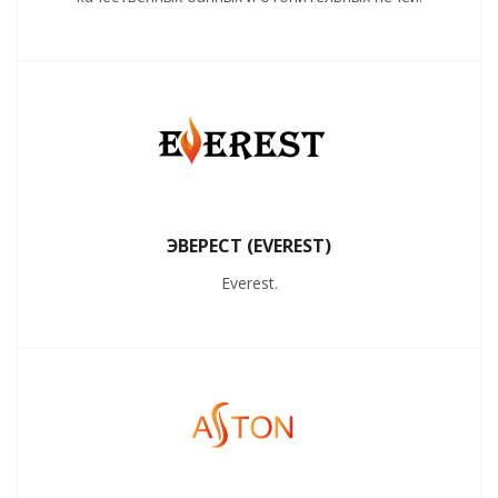
ЭВЕРЕСТ (EVEREST)
Everest.