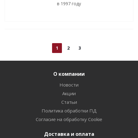
в 1997 году
1
2
3
О компании
Новости
Акции
Статьи
Политика обработки ПД
Согласие на обработку Cookie
Доставка и оплата