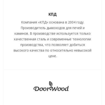
КПД
Компания «КПД» основана в 2004 году.
Производитель дымоходов для печей и
каминов. В производстве используется только
качественная сталь и современные технологии
производства, что позволяет добиться
высокого качества по относительно невысокой
цене.