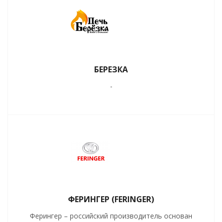
БЕРЕЗКА
-
ФЕРИНГЕР (FERINGER)
Ферингер – российский производитель основан