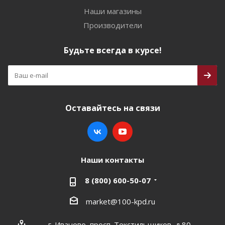
Наши магазины
Производители
Будьте всегда в курсе!
Оставайтесь на связи
Наши контакты
8 (800) 600-50-07
market@100-kpd.ru
г. Иваново, просп. Текстильщиков, д.80,