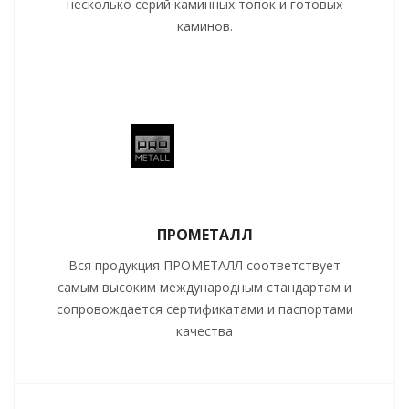
несколько серий каминных топок и готовых
каминов.
ПРОМЕТАЛЛ
Вся продукция ПРОМЕТАЛЛ соответствует
самым высоким международным стандартам и
сопровождается сертификатами и паспортами
качества