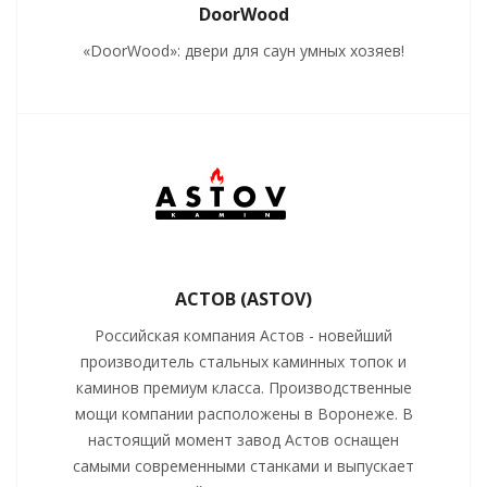
DoorWood
«DoorWood»: двери для саун умных хозяев!
АСТОВ (ASTOV)
Российская компания Астов - новейший
производитель стальных каминных топок и
каминов премиум класса. Производственные
мощи компании расположены в Воронеже. В
настоящий момент завод Астов оснащен
самыми современными станками и выпускает