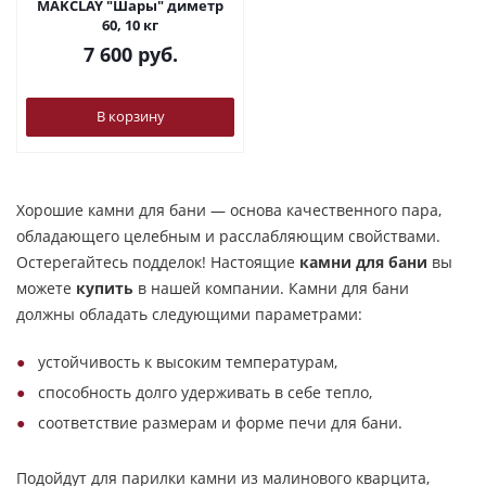
MAKCLAY "Шары" диметр
60, 10 кг
7 600
руб.
В корзину
Хорошие камни для бани — основа качественного пара,
обладающего целебным и расслабляющим свойствами.
Остерегайтесь подделок! Настоящие
камни для бани
вы
можете
купить
в нашей компании. Камни для бани
должны обладать следующими параметрами:
устойчивость к высоким температурам,
способность долго удерживать в себе тепло,
соответствие размерам и форме печи для бани.
Подойдут для парилки камни из малинового кварцита,