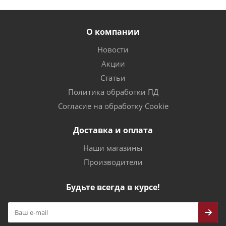
О компании
Новости
Акции
Статьи
Политика обработки ПД
Согласие на обработку Cookie
Доставка и оплата
Наши магазины
Производители
Будьте всегда в курсе!