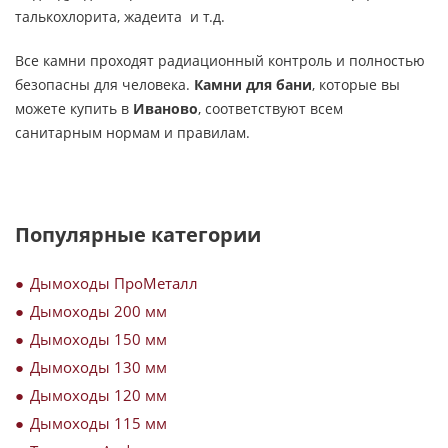
талькохлорита, жадеита и т.д.
Все камни проходят радиационный контроль и полностью
безопасны для человека.
Камни для бани
, которые вы
можете купить в
Иваново
, соответствуют всем
санитарным нормам и правилам.
Популярные категории
Дымоходы ПроМеталл
Дымоходы 200 мм
Дымоходы 150 мм
Дымоходы 130 мм
Дымоходы 120 мм
Дымоходы 115 мм