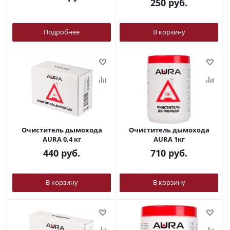
250
руб.
Подробнее
В корзину
Очиститель дымохода
Очиститель дымохода
AURA 0,4 кг
AURA 1кг
440
руб.
710
руб.
В корзину
В корзину