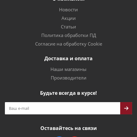
Новости
Акции
Статьи
Политика обработки ПД
Согласие на обработку Cookie
Доставка и оплата
Наши магазины
Производители
Будьте всегда в курсе!
Оставайтесь на связи