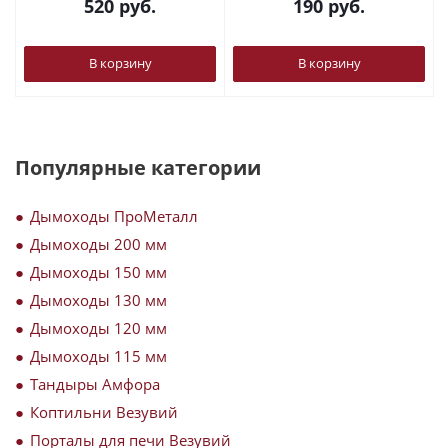
520
руб.
190
руб.
В корзину
В корзину
Популярные категории
Дымоходы ПроМеталл
Дымоходы 200 мм
Дымоходы 150 мм
Дымоходы 130 мм
Дымоходы 120 мм
Дымоходы 115 мм
Тандыры Амфора
Коптильни Везувий
Порталы для печи Везувий