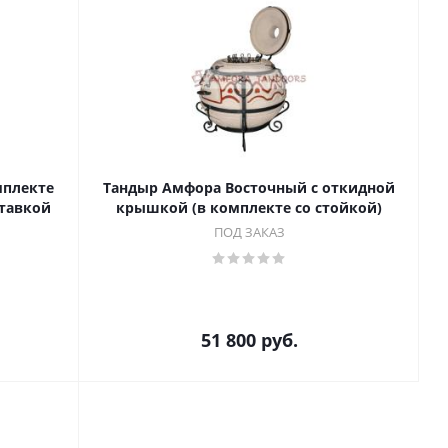
мплекте
Тандыр Амфора Восточный с откидной
ставкой
крышкой (в комплекте со стойкой)
ПОД ЗАКАЗ
51 800
руб.