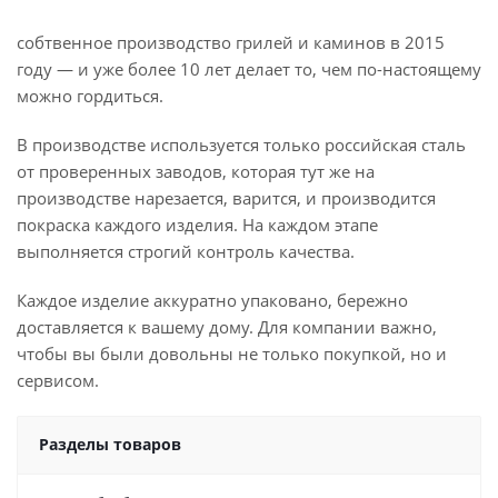
собтвенное производство грилей и каминов в 2015
году — и уже более 10 лет делает то, чем по-настоящему
можно гордиться.
В производстве используется только российская сталь
от проверенных заводов, которая тут же на
производстве нарезается, варится, и производится
покраска каждого изделия. На каждом этапе
выполняется строгий контроль качества.
Каждое изделие аккуратно упаковано, бережно
доставляется к вашему дому. Для компании важно,
чтобы вы были довольны не только покупкой, но и
сервисом.
Разделы товаров