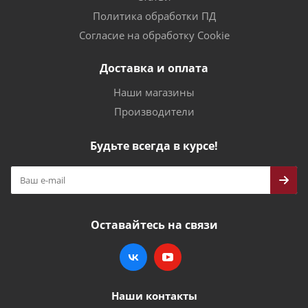
Политика обработки ПД
Согласие на обработку Cookie
Доставка и оплата
Наши магазины
Производители
Будьте всегда в курсе!
Оставайтесь на связи
Наши контакты