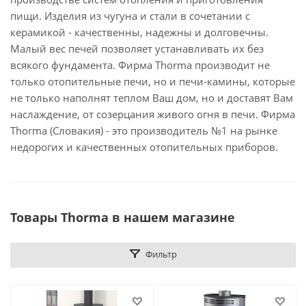
пищи. Изделия из чугуна и стали в сочетании с
керамикой - качественны, надежны и долговечны.
Малый вес печей позволяет устанавливать их без
всякого фундамента. Фирма Thorma производит не
только отопительные печи, но и печи-камины, которые
не только наполнят теплом Ваш дом, но и доставят Вам
наслаждение, от созерцания живого огня в печи. Фирма
Thorma (Словакия) - это производитель №1 на рынке
недорогих и качественных отопительных приборов.
Товары Thorma в нашем магазине
Фильтр