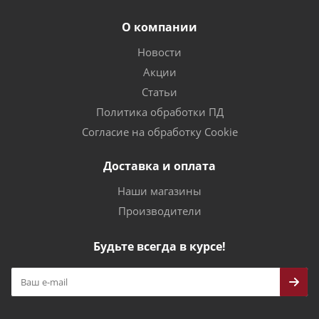
О компании
Новости
Акции
Статьи
Политика обработки ПД
Согласие на обработку Cookie
Доставка и оплата
Наши магазины
Производители
Будьте всегда в курсе!