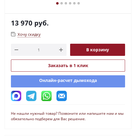
13 970
руб.
Хочу скидку
В корзину
Заказать в 1 клик
Онлайн-расчет дымохода
Не нашли нужный товар? Позвоните или напишите нам и мы
обязательно подберем для Вас решение.