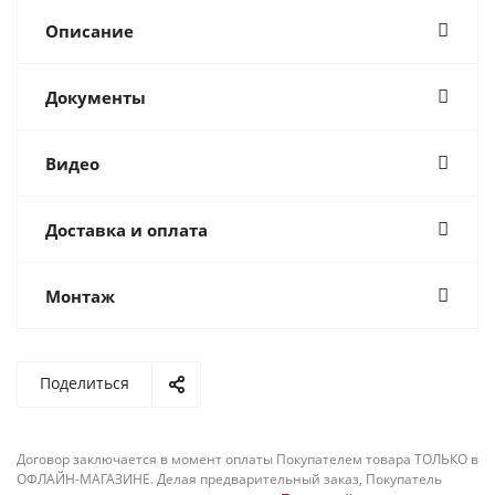
Описание
Документы
Видео
Доставка и оплата
Монтаж
Поделиться
Договор заключается в момент оплаты Покупателем товара ТОЛЬКО в
ОФЛАЙН-МАГАЗИНЕ. Делая предварительный заказ, Покупатель