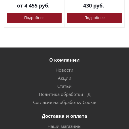
от
4 455 руб.
430
руб.
Подробнее
Подробнее
О компании
Новости
Акции
Статьи
Политика обработки ПД
Согласие на обработку Cookie
Доставка и оплата
Наши магазины