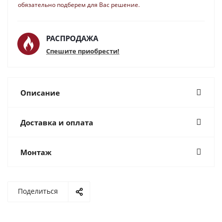
обязательно подберем для Вас решение.
РАСПРОДАЖА
Спешите приобрести!
Описание
Доставка и оплата
Монтаж
Поделиться