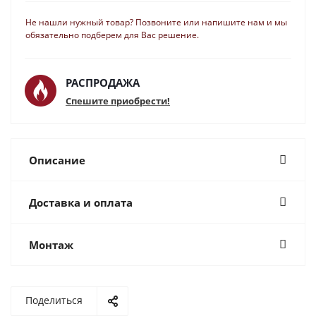
Не нашли нужный товар? Позвоните или напишите нам и мы
обязательно подберем для Вас решение.
РАСПРОДАЖА
Спешите приобрести!
Описание
Доставка и оплата
Монтаж
Поделиться