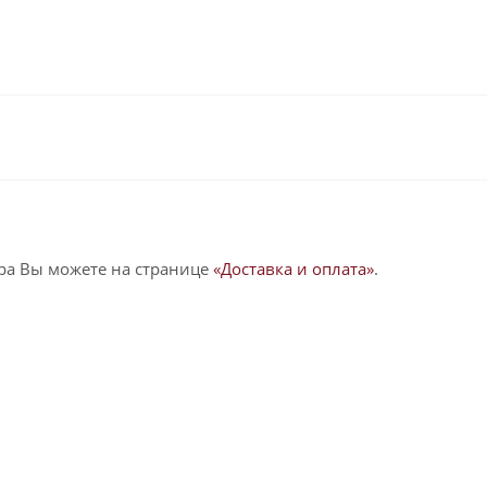
ра Вы можете на странице
«Доставка и оплата»
.