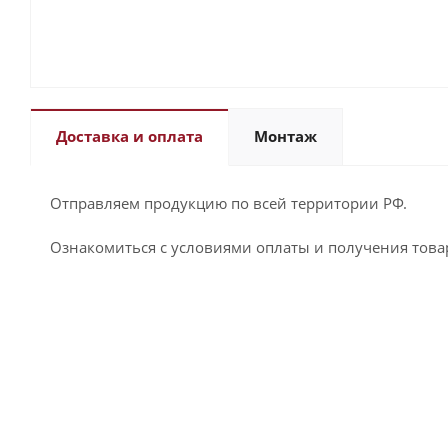
Доставка и оплата
Монтаж
Отправляем продукцию по всей территории РФ.
Ознакомиться с условиями оплаты и получения това