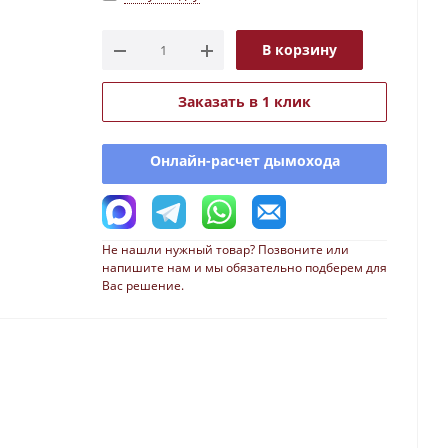
В корзину
Заказать в 1 клик
Онлайн-расчет дымохода
Не нашли нужный товар? Позвоните или
напишите нам и мы обязательно подберем для
Вас решение.