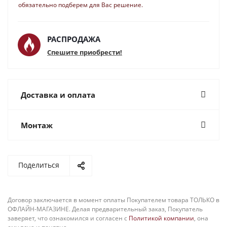
обязательно подберем для Вас решение.
РАСПРОДАЖА
Спешите приобрести!
Доставка и оплата
Монтаж
Поделиться
Договор заключается в момент оплаты Покупателем товара ТОЛЬКО в
ОФЛАЙН-МАГАЗИНЕ. Делая предварительный заказ, Покупатель
заверяет, что ознакомился и согласен с
Политикой компании
, она