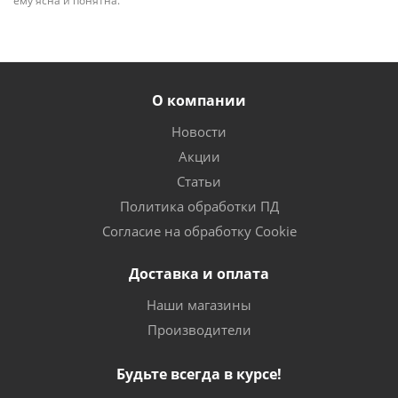
ему ясна и понятна.
О компании
Новости
Акции
Статьи
Политика обработки ПД
Согласие на обработку Cookie
Доставка и оплата
Наши магазины
Производители
Будьте всегда в курсе!