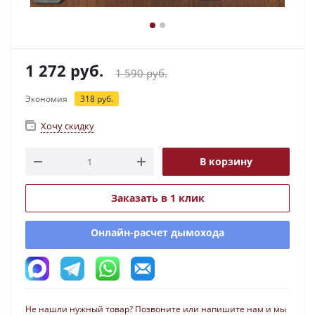
1 272
руб.
1 590
руб.
Экономия
318
руб.
Хочу скидку
В корзину
Заказать в 1 клик
Онлайн-расчет дымохода
Не нашли нужный товар? Позвоните или напишите нам и мы