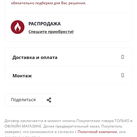
обязательно подберем для Вас решение.
РАСПРОДАЖА
Спешите приобрести!
Доставка и оплата
Монтаж
Поделиться
Договор заключается в момент оплаты Покупателем товара ТОЛЬКО в
ОФЛАЙН-МАГАЗИНЕ. Делая предварительный заказ, Покупатель
заверяет, что ознакомился и согласен с
Политикой компании
, она