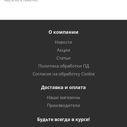
ему ясна и понятна.
О компании
Новости
Акции
Статьи
Политика обработки ПД
Согласие на обработку Cookie
Доставка и оплата
Наши магазины
Производители
Будьте всегда в курсе!