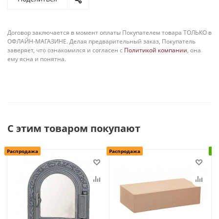
Договор заключается в момент оплаты Покупателем товара ТОЛЬКО в
ОФЛАЙН-МАГАЗИНЕ. Делая предварительный заказ, Покупатель
заверяет, что ознакомился и согласен с
Политикой компании
, она
ему ясна и понятна.
С этим товаром покупают
Распродажа
Распродажа
В 