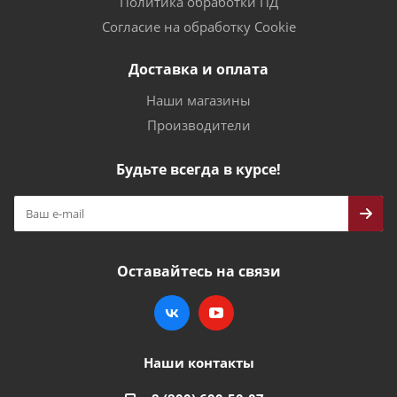
Политика обработки ПД
Согласие на обработку Cookie
Доставка и оплата
Наши магазины
Производители
Будьте всегда в курсе!
Оставайтесь на связи
Наши контакты