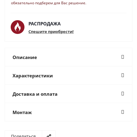
обязательно подберем для Вас решение.
РАСПРОДАЖА
Спешите приобрести!
Описание
Характеристики
Доставка и оплата
Монтаж
Поделиться