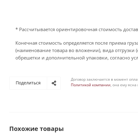
* Рассчитывается ориентировочная стоимость достав
Конечная стоимость определяется после приема груза
(наименование товара во вложении), вида отгрузки (
обрешетки и дополнительной упаковки, согласно усл
Договор заключается в момент опла
Поделиться
Политикой компании
, она ему ясна
Похожие товары