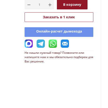
В корзину
Заказать в 1 клик
Онлайн-расчет дымохода
Не нашли нужный товар? Позвоните или
напишите нам и мы обязательно подберем для
Вас решение.