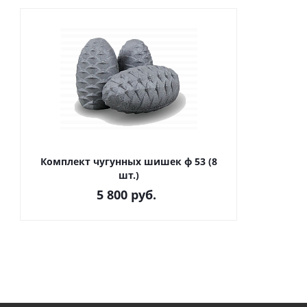
Комплект чугунных шишек ф 53 (8
шт.)
5 800
руб.