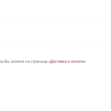
ра Вы можете на странице
«Доставка и оплата»
.