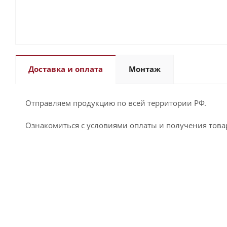
Доставка и оплата
Монтаж
Отправляем продукцию по всей территории РФ.
Ознакомиться с условиями оплаты и получения това