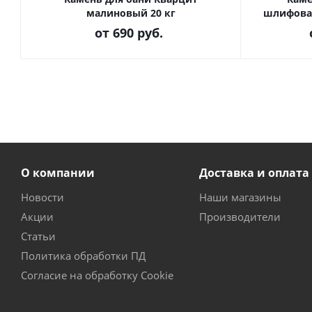
малиновый 20 кг
шлифова
от
690 руб.
О компании
Доставка и оплата
Новости
Наши магазины
Акции
Производители
Статьи
Политика обработки ПД
Согласие на обработку Cookie