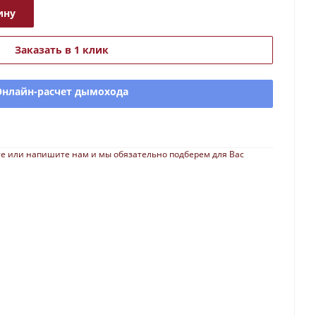
ину
Заказать в 1 клик
Онлайн-расчет дымохода
е или напишите нам и мы обязательно подберем для Вас