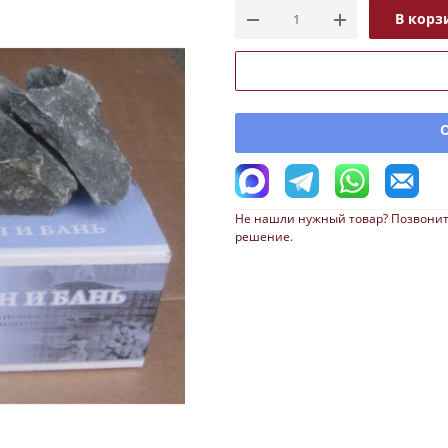
В корз
Не нашли нужный товар? Позвонит
решение.