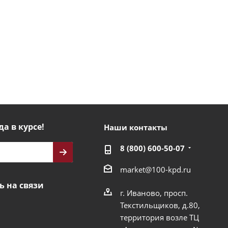
да в курсе!
Наши контакты
8 (800) 600-50-07
market@100-kpd.ru
ь на связи
г. Иваново, просп.
Текстильщиков, д.80,
территория возле ТЦ