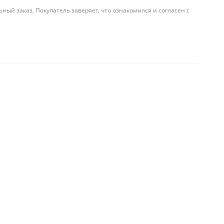
й заказ, Покупатель заверяет, что ознакомился и согласен с