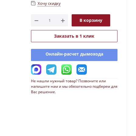
Хочу скидку
В корзину
Заказать в 1 клик
Онлайн-расчет дымохода
Не нашли нужный товар? Позвоните или
напишите нам и мы обязательно подберем для
Вас решение.