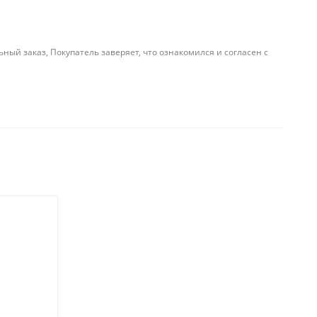
й заказ, Покупатель заверяет, что ознакомился и согласен с