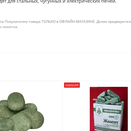
т для стальных, чугунных и электрических печей.
ты Покупателем товара ТОЛЬКО в ОФЛАЙН-МАГАЗИНЕ. Делая предварительны
 и понятна.
ХАКАСИЯ