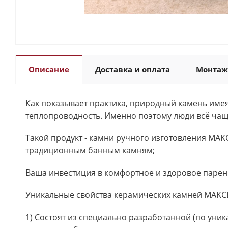
Описание
Доставка и оплата
Монтаж
Как показывает практика, природный камень имея
теплопроводность. Именно поэтому люди всё чащ
Такой продукт - камни ручного изготовления MA
традиционным банным камням;
Ваша инвестиция в комфортное и здоровое парен
Уникальные свойства керамических камней MAKC
1) Состоят из специально разработанной (по ун