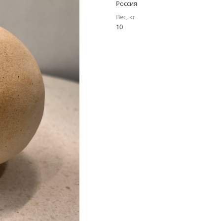
Россия
Вес, кг
10