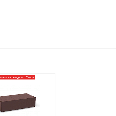
личии на складе в г. Тверь