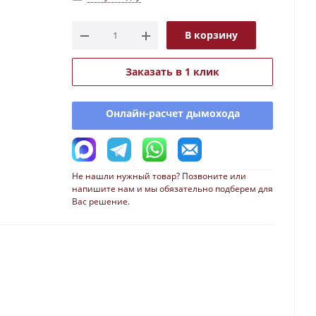
В корзину
Заказать в 1 клик
Онлайн-расчет дымохода
Не нашли нужный товар? Позвоните или
напишите нам и мы обязательно подберем для
Вас решение.