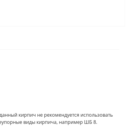
 данный кирпич не рекомендуется использовать
гнеупорные виды кирпича, например ШБ 8.