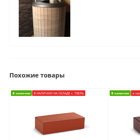
Похожие товары
В наличии
В НАЛИЧИИ НА СКЛАДЕ г. ТВЕРЬ
В наличии
в на