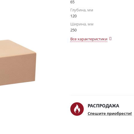
65
Глубина, мм
120
Ширина, мм
250
Все характеристики
РАСПРОДАЖА
Спешите приобрести!