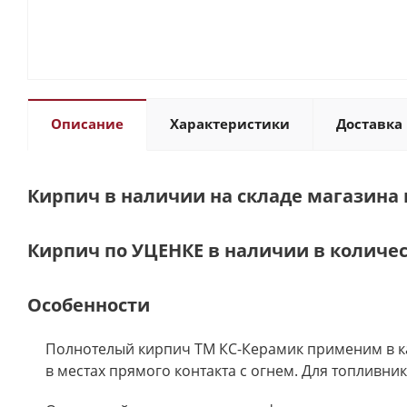
Описание
Характеристики
Доставка 
Кирпич в наличии на складе магазина г
Кирпич по УЦЕНКЕ в наличии в количес
Особенности
Полнотелый кирпич ТМ КС-Керамик применим в ка
в местах прямого контакта с огнем. Для топливни