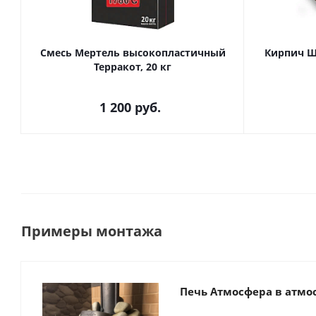
Смесь Мертель высокопластичный
Кирпич Ш
Терракот, 20 кг
1 200
руб.
Примеры монтажа
Печь Атмосфера в атмо