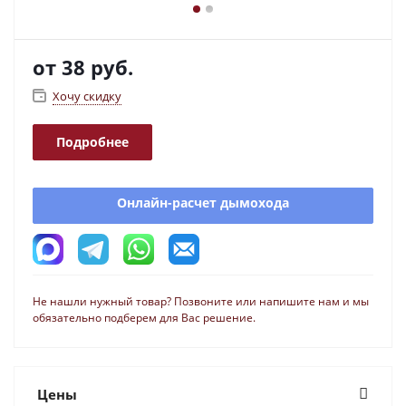
от
38 руб.
Хочу скидку
Подробнее
Онлайн-расчет дымохода
Не нашли нужный товар? Позвоните или напишите нам и мы
обязательно подберем для Вас решение.
Цены