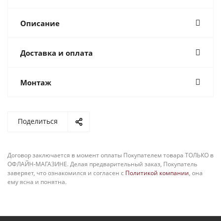
Описание
Доставка и оплата
Монтаж
Поделиться
Договор заключается в момент оплаты Покупателем товара ТОЛЬКО в
ОФЛАЙН-МАГАЗИНЕ. Делая предварительный заказ, Покупатель
заверяет, что ознакомился и согласен с
Политикой компании
, она
ему ясна и понятна.