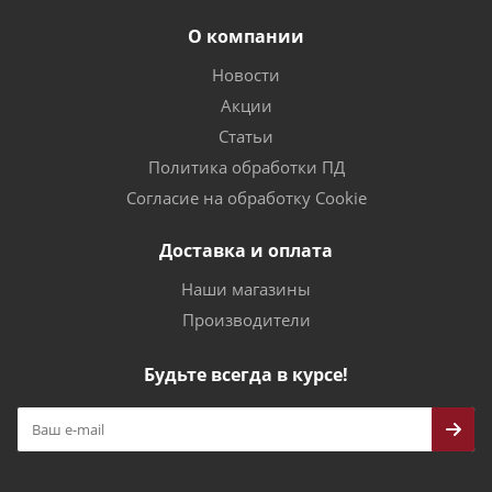
О компании
Новости
Акции
Статьи
Политика обработки ПД
Согласие на обработку Cookie
Доставка и оплата
Наши магазины
Производители
Будьте всегда в курсе!