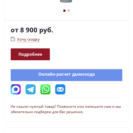
от
8 900 руб.
Хочу скидку
Подробнее
Онлайн-расчет дымохода
Не нашли нужный товар? Позвоните или напишите нам и мы
обязательно подберем для Вас решение.