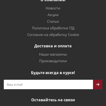
Новости
Акции
Статьи
Политика обработки ПД
Согласие на обработку Cookie
Доставка и оплата
Наши магазины
Производители
Будьте всегда в курсе!
Оставайтесь на связи