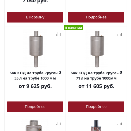
7 040
руб.
В корзину
Подробнее
В наличии
Бак КПД на трубе круглый
Бак КПД на трубе круглый
55 л на трубе 1000 мм
71 л на трубе 1000мм
от
9 625 руб.
от
11 605 руб.
Подробнее
Подробнее