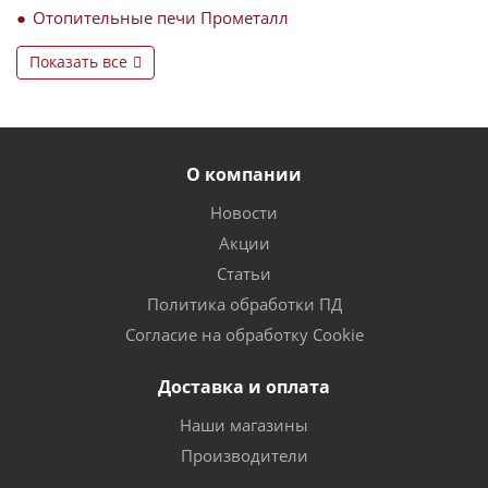
Отопительные печи Прометалл
Показать все
О компании
Новости
Акции
Статьи
Политика обработки ПД
Согласие на обработку Cookie
Доставка и оплата
Наши магазины
Производители