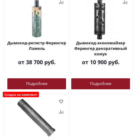
Дымоход-регистр Ферингер
Дымоход-экономайзер
Ламель
Ферингер декоративный
кожух
от
38 700 руб.
от
10 900 руб.
Подробнее
Подробнее
Скидка на комплект