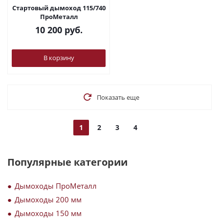
Стартовый дымоход 115/740
ПроМеталл
10 200
руб.
В корзину
Показать еще
1
2
3
4
Популярные категории
Дымоходы ПроМеталл
Дымоходы 200 мм
Дымоходы 150 мм