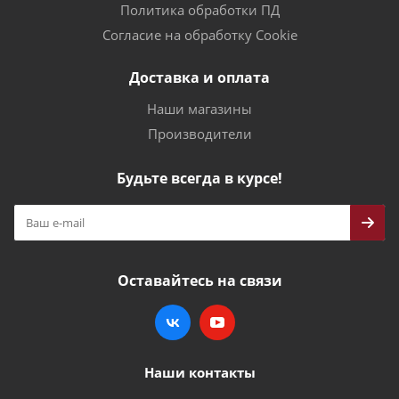
Политика обработки ПД
Согласие на обработку Cookie
Доставка и оплата
Наши магазины
Производители
Будьте всегда в курсе!
Оставайтесь на связи
Наши контакты