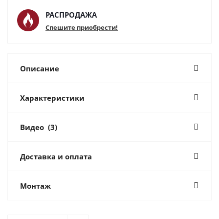
РАСПРОДАЖА
Спешите приобрести!
Описание
Характеристики
Видео
(3)
Доставка и оплата
Монтаж