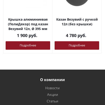
Крышка алюминиевая
Казан Везувий с ручкой
(ПолиДекор) под казан
12л (без крышки)
Везувий 12л, Ø 395 мм
1 900
руб.
4 780
руб.
Подробнее
Подробнее
О компании
Новости
Акции
Статьи