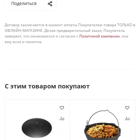
Поделиться
Договор заключается в момент оплаты Покупателем товара ТОЛЬКО в
ОФЛАЙН-МАГАЗИНЕ. Делая предварительный заказ, Покупатель
заверяет, что ознакомился и согласен с
Политикой компании
, она
ему ясна и понятна.
С этим товаром покупают