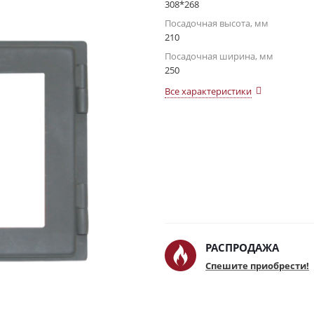
308*268
Посадочная высота, мм
210
Посадочная ширина, мм
250
Все характеристики
РАСПРОДАЖА
Спешите приобрести!