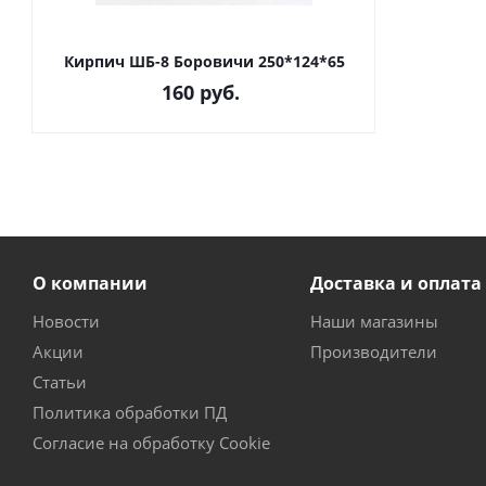
Кирпич ШБ-8 Боровичи 250*124*65
160
руб.
О компании
Доставка и оплата
Новости
Наши магазины
Акции
Производители
Статьи
Политика обработки ПД
Согласие на обработку Cookie