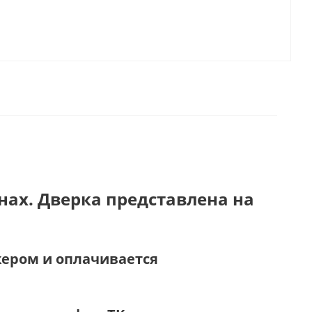
нах. Дверка представлена на
жером и оплачивается