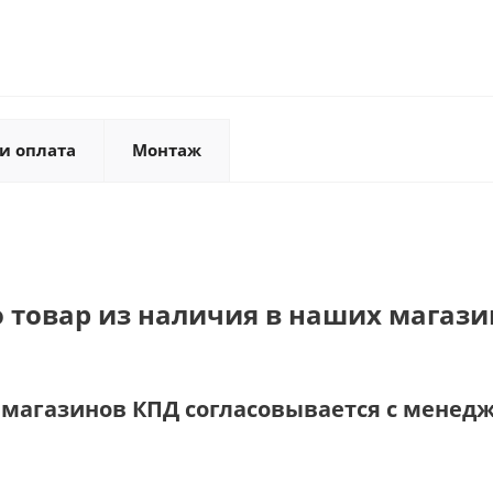
и оплата
Монтаж
о товар из наличия в наших магази
и магазинов КПД согласовывается с менед