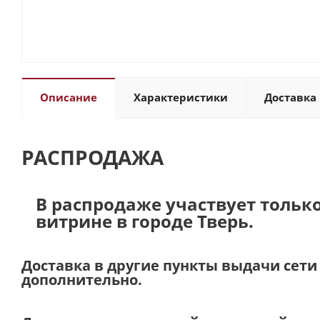
Описание
Характеристики
Доставка 
РАСПРОДАЖА
В распродаже участвует тольк
витрине в городе Тверь.
Доставка в другие пункты выдачи сет
дополнительно.