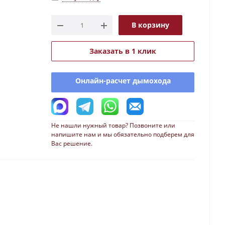
В корзину
Заказать в 1 клик
Онлайн-расчет дымохода
Не нашли нужный товар? Позвоните или
напишите нам и мы обязательно подберем для
Вас решение.