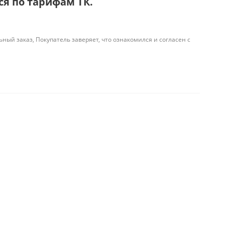
я по тарифам ТК.
й заказ, Покупатель заверяет, что ознакомился и согласен с