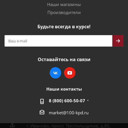
Наши магазины
Производители
Будьте всегда в курсе!
Оставайтесь на связи
Наши контакты
8 (800) 600-50-07
market@100-kpd.ru
г. Иваново, просп. Текстильщиков, д.80,