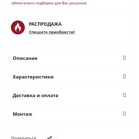
обязательно подберем для Вас решение.
РАСПРОДАЖА
Спешите приобрести!
Описание
Характеристики
Доставка и оплата
Монтаж
Поделиться