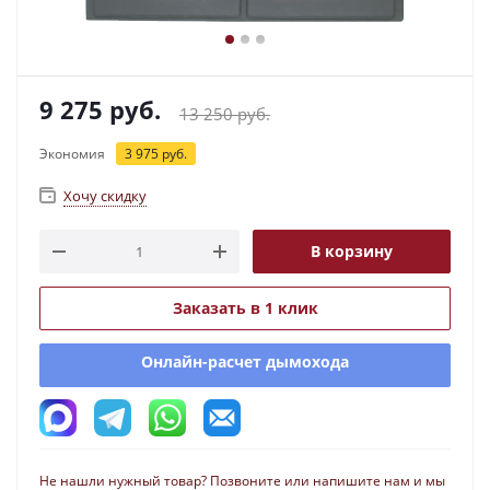
9 275
руб.
13 250
руб.
Экономия
3 975
руб.
Хочу скидку
В корзину
Заказать в 1 клик
Онлайн-расчет дымохода
Не нашли нужный товар? Позвоните или напишите нам и мы