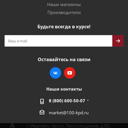
Наши магазины
Производители
Будьте всегда в курсе!
Оставайтесь на связи
Наши контакты
8 (800) 600-50-07
market@100-kpd.ru
г. Иваново, просп. Текстильщиков, д.80,