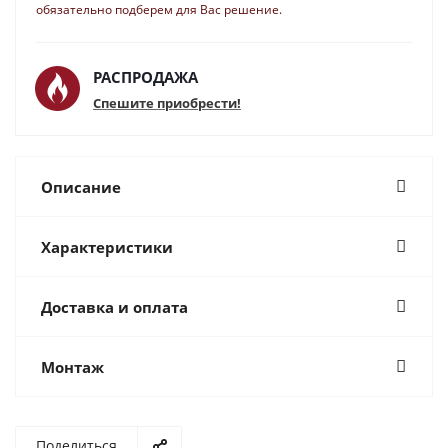
обязательно подберем для Вас решение.
РАСПРОДАЖА
Спешите приобрести!
Описание
Характеристики
Доставка и оплата
Монтаж
Поделиться