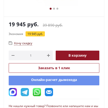
19 945
руб.
39 890
руб.
Экономия
19 945
руб.
Хочу скидку
В корзину
Заказать в 1 клик
Онлайн-расчет дымохода
Не нашли нужный товар? Позвоните или напишите нам и мы