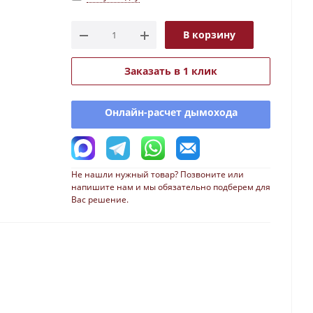
В корзину
Заказать в 1 клик
Онлайн-расчет дымохода
Не нашли нужный товар? Позвоните или
напишите нам и мы обязательно подберем для
Вас решение.