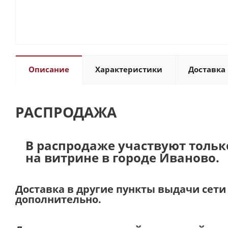
Описание
Характеристики
Доставка 
РАСПРОДАЖА
В распродаже участвуют тольк
на витрине в городе Иваново.
Доставка в другие пункты выдачи сет
дополнительно.