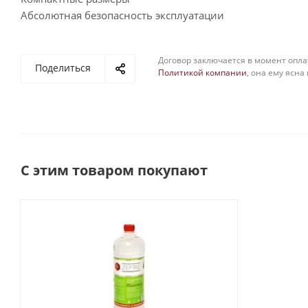
Абсолютная безопасность эксплуатации
Договор заключается в момент опла
Поделиться
Политикой компании
, она ему ясна
С этим товаром покупают