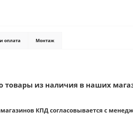
и оплата
Монтаж
о товары из наличия в наших мага
и магазинов КПД согласовывается с менед