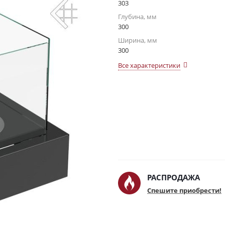
303
Глубина, мм
300
Ширина, мм
300
Все характеристики
РАСПРОДАЖА
Спешите приобрести!