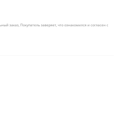
й заказ, Покупатель заверяет, что ознакомился и согласен с