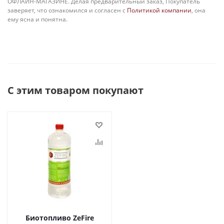
ОФЛАЙН-МАГАЗИНЕ. Делая предварительный заказ, Покупатель
заверяет, что ознакомился и согласен с
Политикой компании
, она
ему ясна и понятна.
С этим товаром покупают
Биотопливо ZeFire