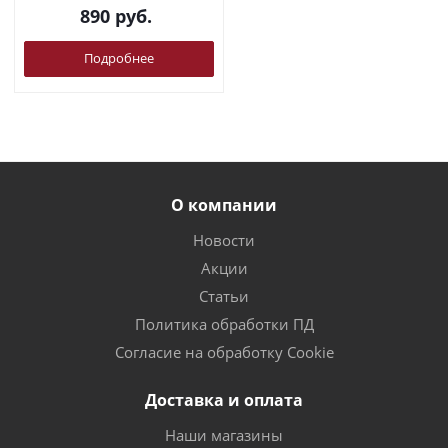
890
руб.
Подробнее
О компании
Новости
Акции
Статьи
Политика обработки ПД
Согласие на обработку Cookie
Доставка и оплата
Наши магазины