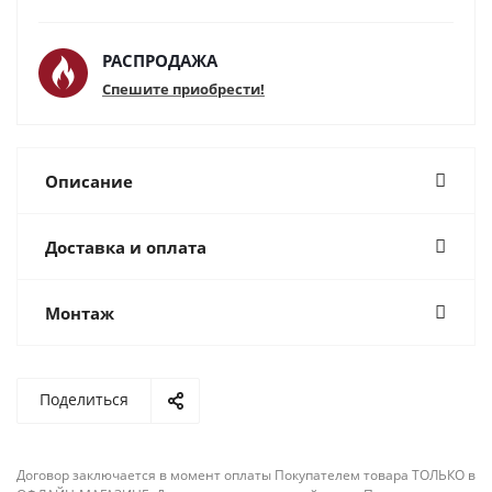
РАСПРОДАЖА
Спешите приобрести!
Описание
Доставка и оплата
Монтаж
Поделиться
Договор заключается в момент оплаты Покупателем товара ТОЛЬКО в