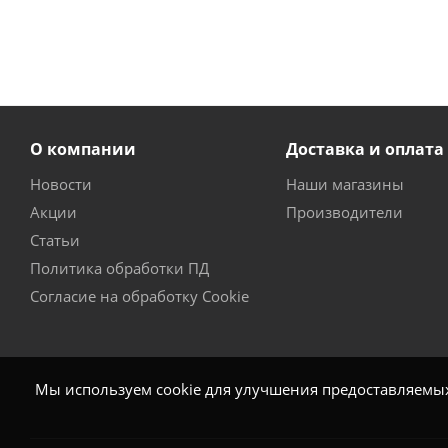
О компании
Доставка и оплата
Новости
Наши магазины
Акции
Производители
Статьи
Политика обработки ПД
Согласие на обработку Cookie
Мы используем cookie для улучшения предоставляемых 