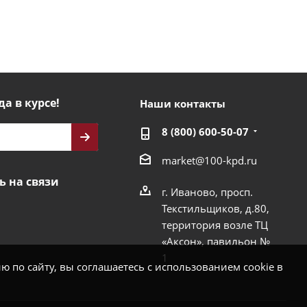
да в курсе!
Наши контакты
8 (800) 600-50-07
market@100-kpd.ru
ь на связи
г. Иваново, просп.
Текстильщиков, д.80,
территория возле ТЦ
«Аксон», павильон №
1
 по сайту, вы соглашаетесь с использованием cookie в