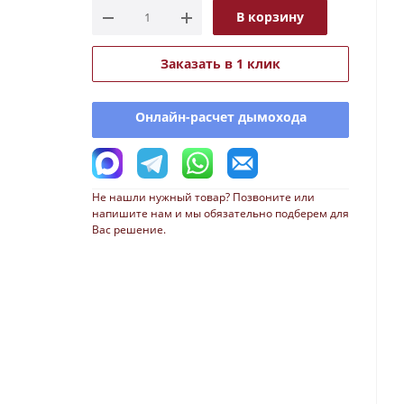
В корзину
Заказать в 1 клик
Онлайн-расчет дымохода
Не нашли нужный товар? Позвоните или
напишите нам и мы обязательно подберем для
Вас решение.