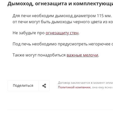
Дымоход, огнезащита и комплектующ
Для печи необходим дымоход диаметром 115 мм. 
от печи могут быть дымоходы черного цвета из к
Не забудьте про
огнезащиту стен
.
Под печь необходимо предусмотреть негорючее 
Также могут понадобиться
важные мелочи
.
Договор заключается в момент опла
Поделиться
Политикой компании
, она ему ясна