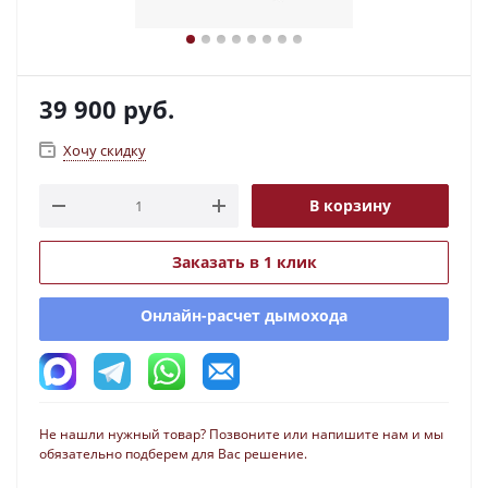
39 900
руб.
Хочу скидку
В корзину
Заказать в 1 клик
Онлайн-расчет дымохода
Не нашли нужный товар? Позвоните или напишите нам и мы
обязательно подберем для Вас решение.