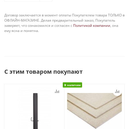
Договор заключается в момент оплаты Покупателем товара ТОЛЬКО в
ОФЛАЙН-МАГАЗИНЕ. Делая предварительный заказ, Покупатель
заверяет, что ознакомился и согласен с
Политикой компании
, она
ему ясна и понятна.
С этим товаром покупают
В наличии