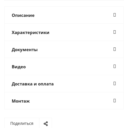
Описание
Характеристики
Документы
Видео
Доставка и оплата
Монтаж
Поделиться