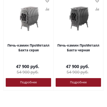
Печь-камин ПроМеталл
Печь-камин ПроМеталл
Бахта серая
Бахта черная
47 900
руб.
47 900
руб.
54 900
руб.
54 900
руб.
Подробнее
Подробнее