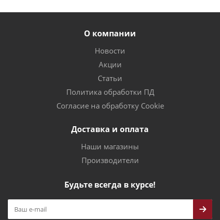
О компании
Новости
Акции
Статьи
Политика обработки ПД
Согласие на обработку Cookie
Доставка и оплата
Наши магазины
Производители
Будьте всегда в курсе!