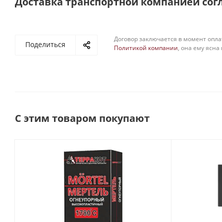
Доставка транспортной компанией сог
Договор заключается в момент опла
Поделиться
Политикой компании
, она ему ясна
С этим товаром покупают