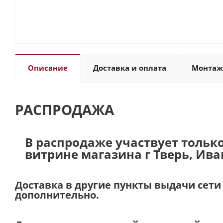
Описание
Доставка и оплата
Монтаж
РАСПРОДАЖА
В распродаже участвует тольк
витрине магазина г Тверь, Ив
Доставка в другие пункты выдачи сет
дополнительно.