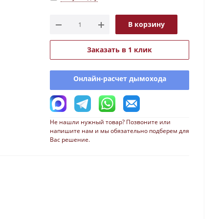
В корзину
Заказать в 1 клик
Онлайн-расчет дымохода
Не нашли нужный товар? Позвоните или
напишите нам и мы обязательно подберем для
Вас решение.