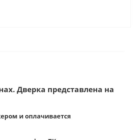
нах. Дверка представлена на
жером и оплачивается