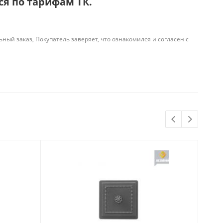
я по тарифам ТК.
й заказ, Покупатель заверяет, что ознакомился и согласен с