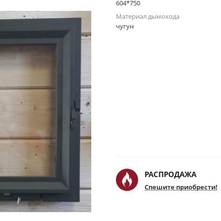
604*750
Материал дымохода
чугун
РАСПРОДАЖА
Спешите приобрести!