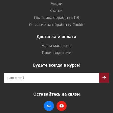
Акции
Статьи
Политика обработки ПД
Согласие на обработку Cookie
Доставка и оплата
Наши магазины
Производители
Будьте всегда в курсе!
Оставайтесь на связи