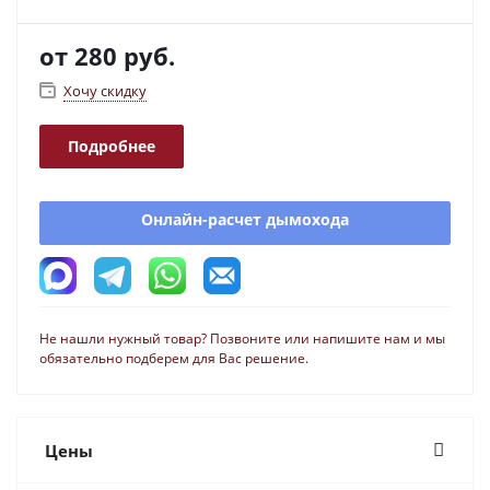
от
280 руб.
Хочу скидку
Подробнее
Онлайн-расчет дымохода
Не нашли нужный товар? Позвоните или напишите нам и мы
обязательно подберем для Вас решение.
Цены