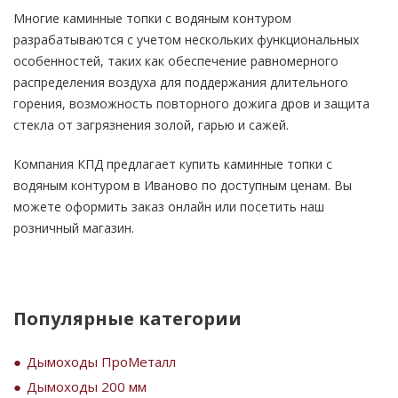
Многие каминные топки с водяным контуром
разрабатываются с учетом нескольких функциональных
особенностей, таких как обеспечение равномерного
распределения воздуха для поддержания длительного
горения, возможность повторного дожига дров и защита
стекла от загрязнения золой, гарью и сажей.
Компания КПД предлагает купить каминные топки с
водяным контуром в Иваново по доступным ценам. Вы
можете оформить заказ онлайн или посетить наш
розничный магазин.
Популярные категории
Дымоходы ПроМеталл
Дымоходы 200 мм