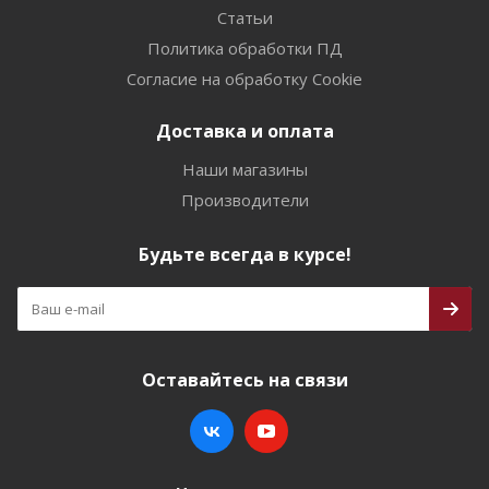
Статьи
Политика обработки ПД
Согласие на обработку Cookie
Доставка и оплата
Наши магазины
Производители
Будьте всегда в курсе!
Оставайтесь на связи