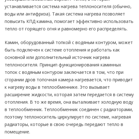
устанавливается система нагрева теплоносителя (обычно,
воды или антифриза). Такая система нагрева позволяет
повысить КПД камина, помогает эффективно использовать
тепло от горящего огня и равномерно его распределять.
Камин, оборудованный топкой с водяным контуром, может
быть подключен к системе отопления и работать как
основной или дополнительный источник нагрева
теплоносителя. Принцип функционирования каминных
топок с водяным контуром заключается в том, что при
сгорании дров топочная камера нагревается, что приводит
к нагреву воды в теплообменнике. Это вызывает
расширение жидкости, которая затем передается в систему
отопления. В то же время, она выталкивает холодную воду
в теплообменник. Теплообменник соединен с радиаторами,
поэтому теплоноситель циркулирует по системе, нагревая
радиаторы, которые в свою очередь передают тепло в
помещение.