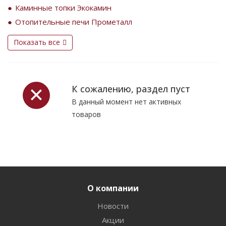
Каминные топки Экокамин
Отопительные печи Прометалл
Показать все
К сожалению, раздел пуст
В данный момент нет активных
товаров
О компании
Новости
Акции