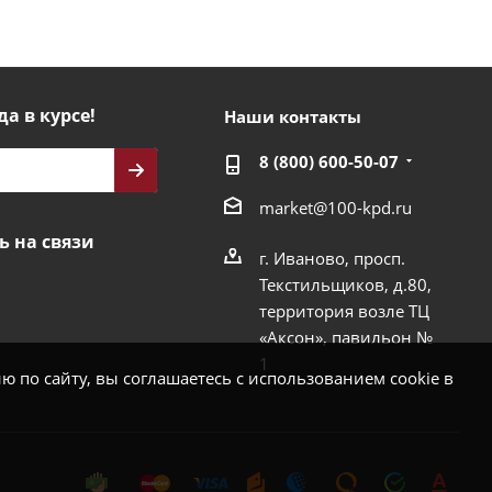
да в курсе!
Наши контакты
8 (800) 600-50-07
market@100-kpd.ru
ь на связи
г. Иваново, просп.
Текстильщиков, д.80,
территория возле ТЦ
«Аксон», павильон №
1
 по сайту, вы соглашаетесь с использованием cookie в