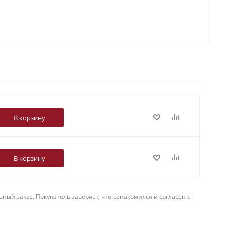
В корзину
В корзину
й заказ, Покупатель заверяет, что ознакомился и согласен с