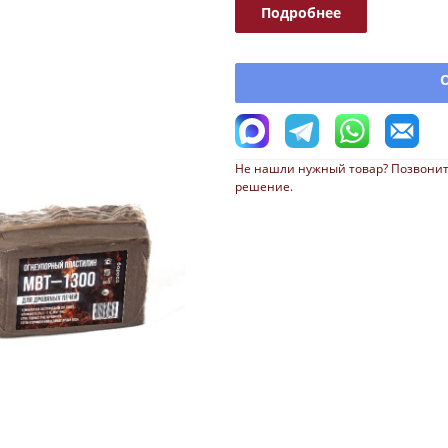
Подробнее
Не нашли нужный товар? Позвонит
решение.