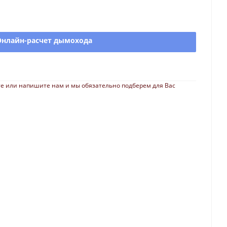
Онлайн-расчет дымохода
е или напишите нам и мы обязательно подберем для Вас