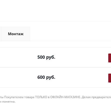
Монтаж
500
руб.
600
руб.
ты Покупателем товара ТОЛЬКО в ОФЛАЙН-МАГАЗИНЕ. Делая предварительны
 и понятна.