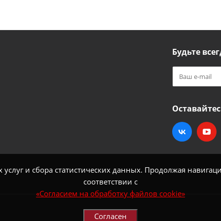
Будьте всег
Оставайтес
услуг и сбора статистических данных. Продолжая навигацию
соответствии с
«Согласием на обработку файлов cookie»
Согласен