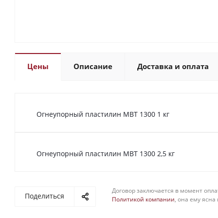
Цены
Описание
Доставка и оплата
Огнеупорный пластилин МВТ 1300 1 кг
Огнеупорный пластилин МВТ 1300 2,5 кг
Договор заключается в момент опла
Поделиться
Политикой компании
, она ему ясна