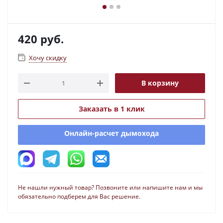
420
руб.
Хочу скидку
В корзину
Заказать в 1 клик
Онлайн-расчет дымохода
Не нашли нужный товар? Позвоните или напишите нам и мы
обязательно подберем для Вас решение.