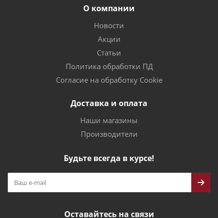
О компании
Новости
Акции
Статьи
Политика обработки ПД
Согласие на обработку Cookie
Доставка и оплата
Наши магазины
Производители
Будьте всегда в курсе!
Оставайтесь на связи