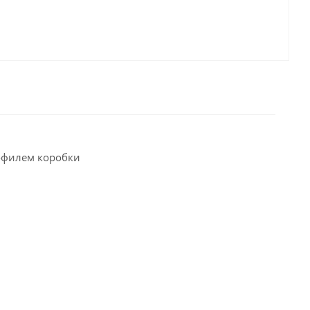
офилем коробки