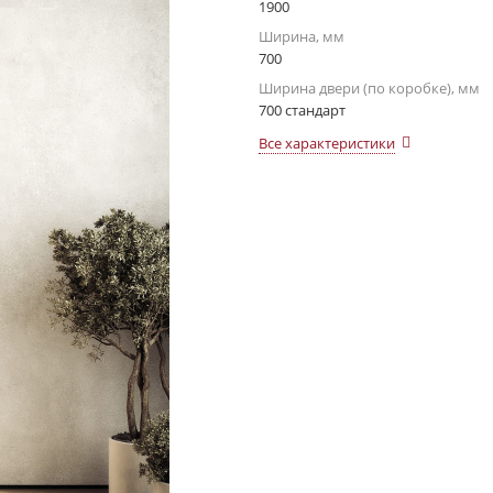
1900
Ширина, мм
700
Ширина двери (по коробке), мм
700 стандарт
Все характеристики