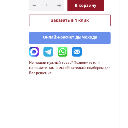
В корзину
Заказать в 1 клик
Онлайн-расчет дымохода
Не нашли нужный товар? Позвоните или
напишите нам и мы обязательно подберем для
Вас решение.