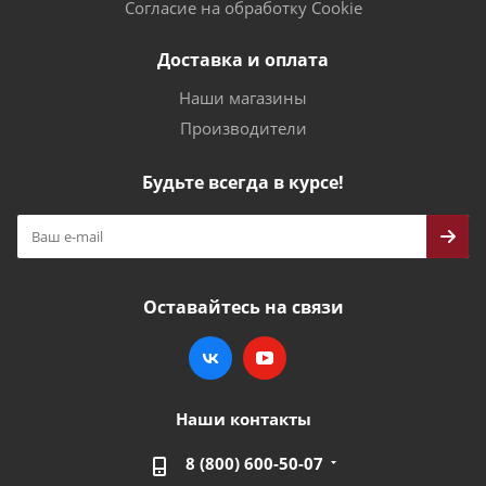
Согласие на обработку Cookie
Доставка и оплата
Наши магазины
Производители
Будьте всегда в курсе!
Оставайтесь на связи
Наши контакты
8 (800) 600-50-07