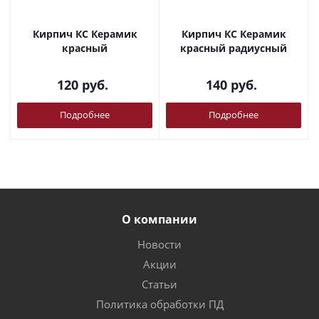
Кирпич КС Керамик
Кирпич КС Керамик
красный
красный радиусный
120
руб.
140
руб.
Подробнее
Подробнее
О компании
Новости
Акции
Статьи
Политика обработки ПД