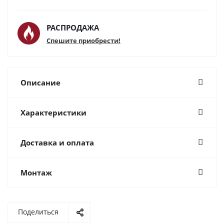
РАСПРОДАЖА
Спешите приобрести!
Описание
Характеристики
Доставка и оплата
Монтаж
Поделиться