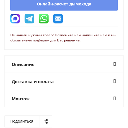
Онлайн-расчет дымохода
Не нашли нужный товар? Позвоните или напишите нам и мы
обязательно подберем для Вас решение.
Описание
Доставка и оплата
Монтаж
Поделиться