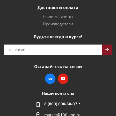
Доставка и оплата
Наши магазины
Производители
Будьте всегда в курсе!
Оставайтесь на связи
Наши контакты
8 (800) 600-50-07
market@100-kpd.ru