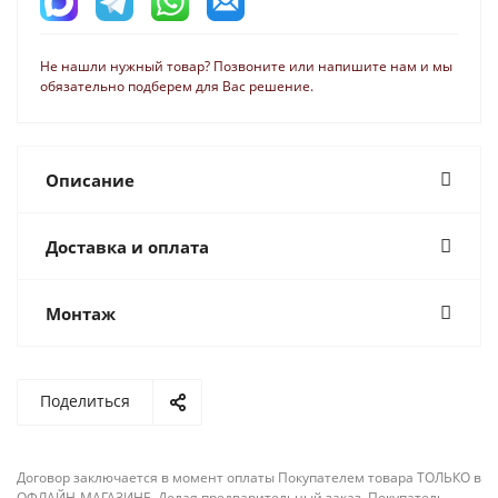
Не нашли нужный товар? Позвоните или напишите нам и мы
обязательно подберем для Вас решение.
Описание
Доставка и оплата
Монтаж
Поделиться
Договор заключается в момент оплаты Покупателем товара ТОЛЬКО в
ОФЛАЙН-МАГАЗИНЕ. Делая предварительный заказ, Покупатель