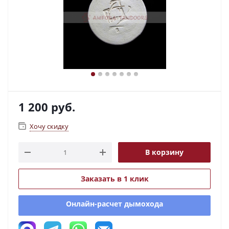
1 200
руб.
Хочу скидку
В корзину
Заказать в 1 клик
Онлайн-расчет дымохода