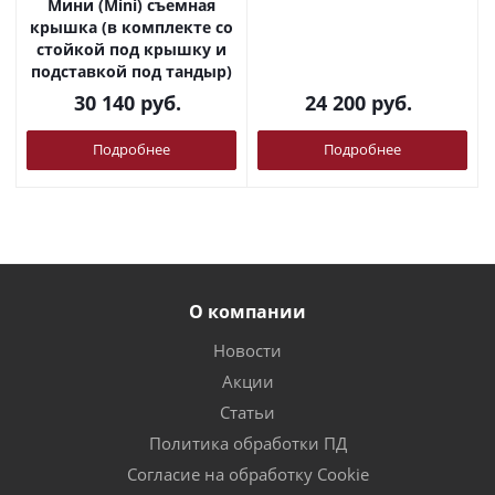
Мини (Mini) съемная
крышка (в комплекте со
стойкой под крышку и
подставкой под тандыр)
30 140
руб.
24 200
руб.
Подробнее
Подробнее
О компании
Новости
Акции
Статьи
Политика обработки ПД
Согласие на обработку Cookie