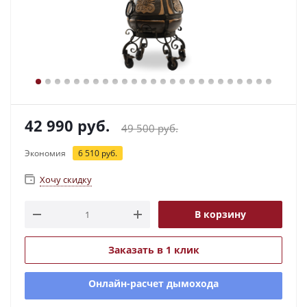
42 990
руб.
49 500
руб.
Экономия
6 510
руб.
Хочу скидку
В корзину
Заказать в 1 клик
Онлайн-расчет дымохода