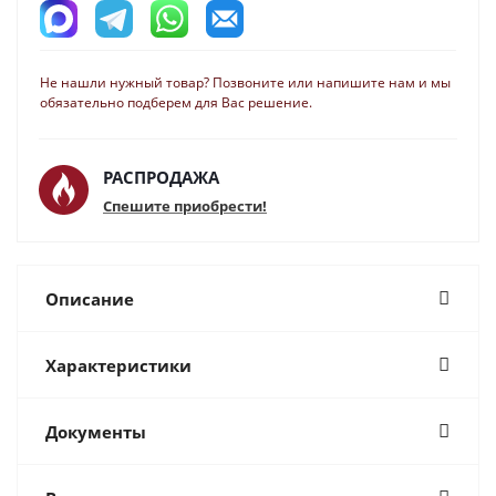
Не нашли нужный товар? Позвоните или напишите нам и мы
обязательно подберем для Вас решение.
РАСПРОДАЖА
Спешите приобрести!
Описание
Характеристики
Документы