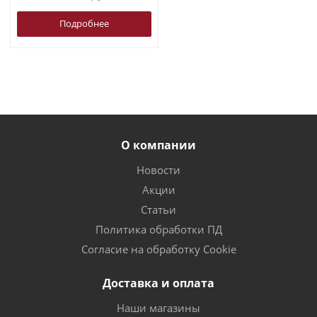
Подробнее
О компании
Новости
Акции
Статьи
Политика обработки ПД
Согласие на обработку Cookie
Доставка и оплата
Наши магазины