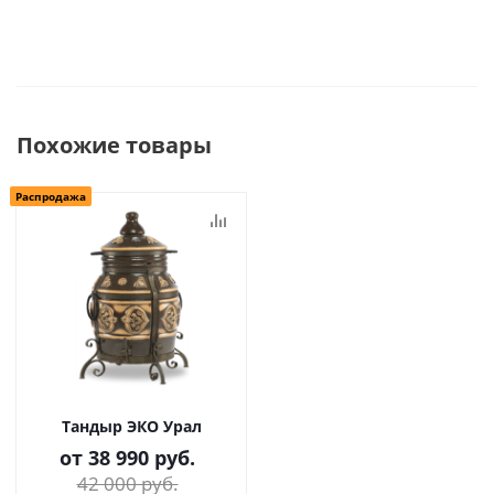
Похожие товары
Распродажа
Тандыр ЭКО Урал
от
38 990 руб.
42 000 руб.