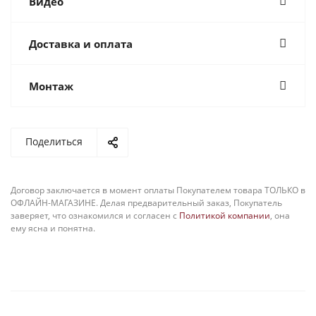
Видео
Доставка и оплата
Монтаж
Поделиться
Договор заключается в момент оплаты Покупателем товара ТОЛЬКО в
ОФЛАЙН-МАГАЗИНЕ. Делая предварительный заказ, Покупатель
заверяет, что ознакомился и согласен с
Политикой компании
, она
ему ясна и понятна.