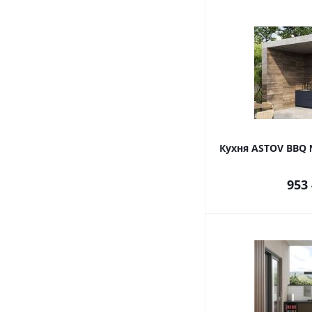
Кухня ASTOV BBQ 
953