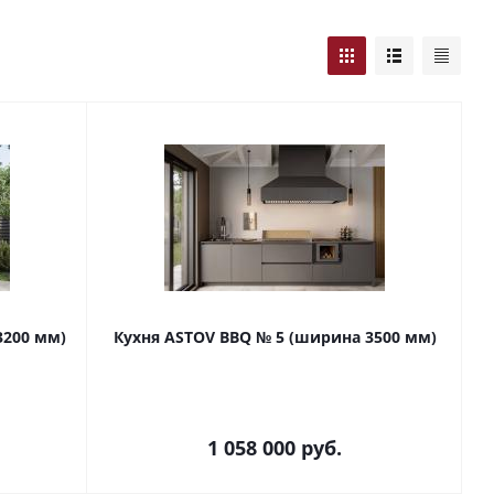
3200 мм)
Кухня ASTOV BBQ № 5 (ширина 3500 мм)
1 058 000
руб.