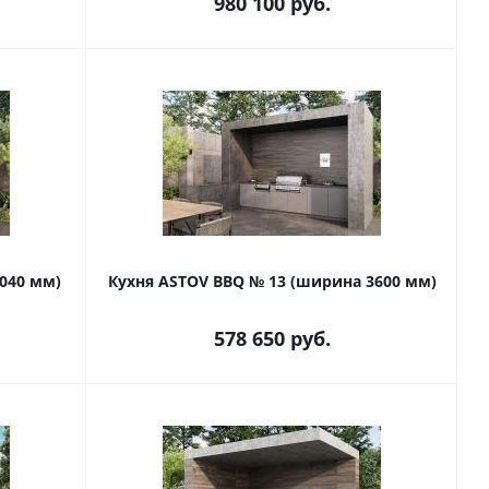
980 100
руб.
040 мм)
Кухня ASTOV BBQ № 13 (ширина 3600 мм)
578 650
руб.