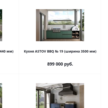
440 мм)
Кухня ASTOV BBQ № 19 (ширина 3500 мм)
899 000
руб.