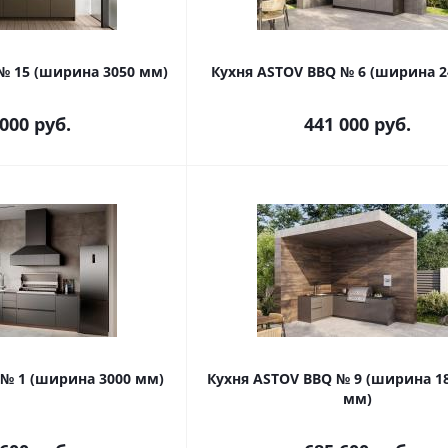
№ 15 (ширина 3050 мм)
Кухня ASTOV BBQ № 6 (ширина 2
 000
руб.
441 000
руб.
 № 1 (ширина 3000 мм)
Кухня ASTOV BBQ № 9 (ширина 1
мм)