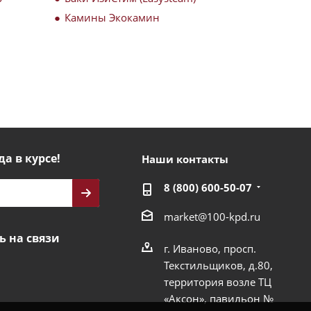
Камины Экокамин
да в курсе!
Наши контакты
8 (800) 600-50-07
market@100-kpd.ru
ь на связи
г. Иваново, просп.
Текстильщиков, д.80,
территория возле ТЦ
«Аксон», павильон №