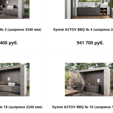
 № 3 (ширина 3340 мм)
Кухня ASTOV BBQ № 4 (ширина 3
 400
руб.
941 700
руб.
№ 18 (ширина 3240 мм)
Кухня ASTOV BBQ № 10 (ширина 