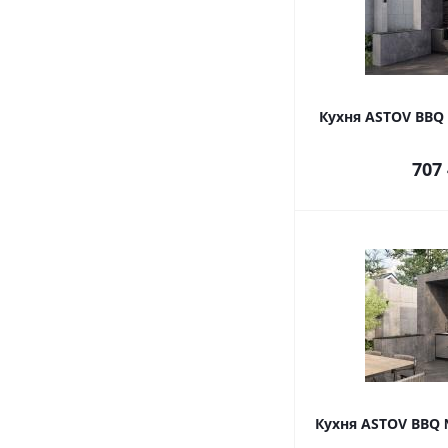
Кухня ASTOV BBQ
707
Кухня ASTOV BBQ 