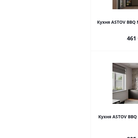
Кухня ASTOV BBQ 
461
Кухня ASTOV BBQ