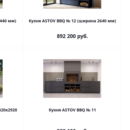
440 мм)
Кухня ASTOV BBQ № 12 (ширина 2640 мм)
892 200
руб.
820х2920
Кухня ASTOV BBQ № 11