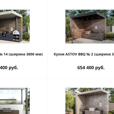
№ 14 (ширина 3800 мм)
Кухня ASTOV BBQ № 2 (ширина 3
 400
руб.
654 400
руб.