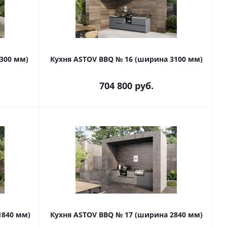
300 мм)
Кухня ASTOV BBQ № 16 (ширина 3100 мм)
704 800
руб.
1840 мм)
Кухня ASTOV BBQ № 17 (ширина 2840 мм)