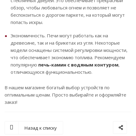
стеклянных дверей. Это обеспечивает прекрасный
обзор, чтобы любоваться огнем и позволяет не
беспокоиться о дорогом паркете, на который могут
попасть искры.
Экономичность. Печи могут работать как на
древесине, так и на брикетах из угля. Некоторые
модели оснащены системой регулировки мощности,
что обеспечивает экономию топлива. Рекомендуем
популярную
печь-камин с водяным контуром
,
отличающуюся функциональностью.
В нашем магазине богатый выбор устройств по
оптимальным ценам. Просто выбирайте и оформляйте
заказ!
Назад к списку