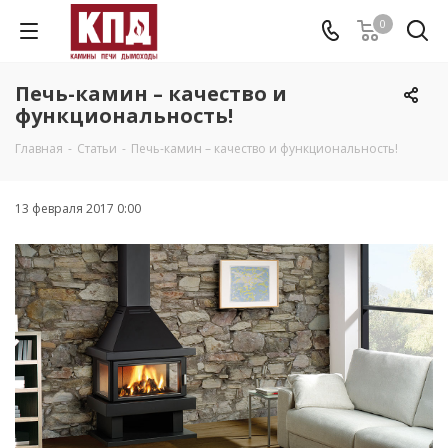
0
Печь-камин – качество и
функциональность!
Главная
-
Статьи
-
Печь-камин – качество и функциональность!
13 февраля 2017 0:00