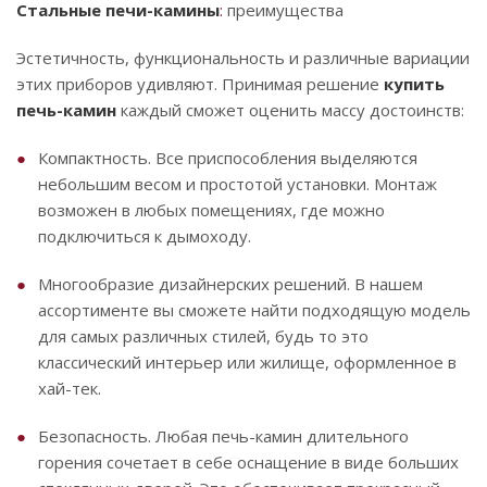
Стальные печи-камины
:
преимущества
Эстетичность, функциональность и различные вариации
этих приборов удивляют. Принимая решение
купить
печь-камин
каждый сможет оценить массу достоинств:
Компактность. Все приспособления выделяются
небольшим весом и простотой установки. Монтаж
возможен в любых помещениях, где можно
подключиться к дымоходу.
Многообразие дизайнерских решений. В нашем
ассортименте вы сможете найти подходящую модель
для самых различных стилей, будь то это
классический интерьер или жилище, оформленное в
хай-тек.
Безопасность. Любая печь-камин длительного
горения сочетает в себе оснащение в виде больших