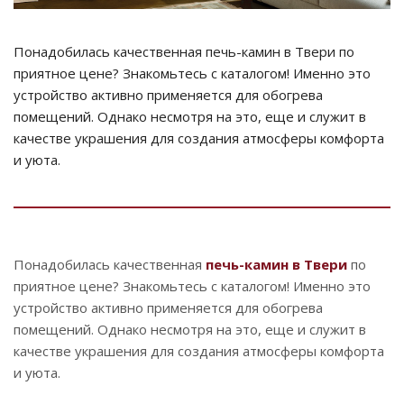
Понадобилась качественная печь-камин в Твери по
приятное цене? Знакомьтесь с каталогом! Именно это
устройство активно применяется для обогрева
помещений. Однако несмотря на это, еще и служит в
качестве украшения для создания атмосферы комфорта
и уюта.
Понадобилась качественная
печь-камин в Твери
по
приятное цене? Знакомьтесь с каталогом! Именно это
устройство активно применяется для обогрева
помещений. Однако несмотря на это, еще и служит в
качестве украшения для создания атмосферы комфорта
и уюта.