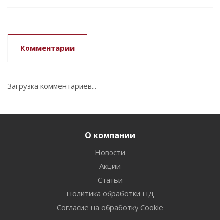
Комментарии
Загрузка комментариев...
О компании
Новости
Акции
Статьи
Политика обработки ПД
Согласие на обработку Cookie