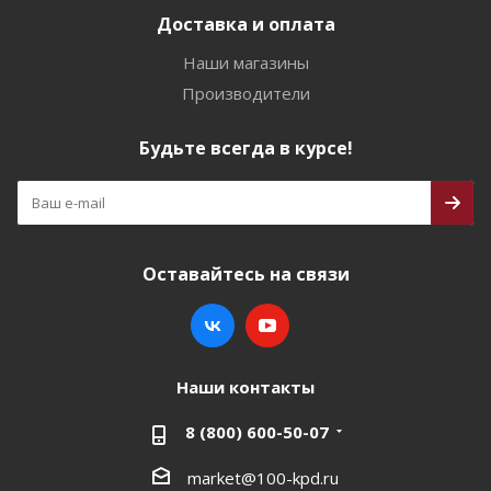
Доставка и оплата
Наши магазины
Производители
Будьте всегда в курсе!
Оставайтесь на связи
Наши контакты
8 (800) 600-50-07
market@100-kpd.ru