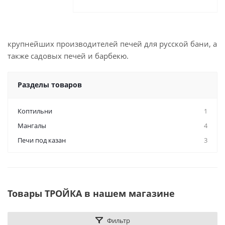
крупнейших производителей печей для русской бани, а
также садовых печей и барбекю.
Разделы товаров
Коптильни
1
Мангалы
4
Печи под казан
3
Товары ТРОЙКА в нашем магазине
Фильтр