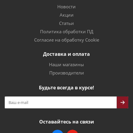
Новости
Акции
Статьи
Политика обработки ПД
Согласие на обработку Cookie
Доставка и оплата
Наши магазины
Производители
Будьте всегда в курсе!
Оставайтесь на связи